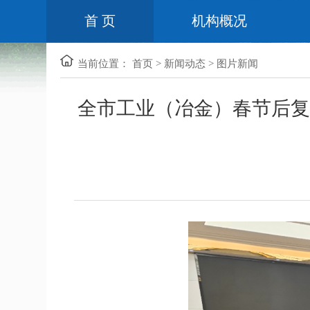
首 页
机构概况
当前位置：
首页
>
新闻动态
>
图片新闻
全市工业（冶金）春节后复