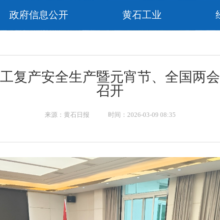
政府信息公开
黄石工业
工复产安全生产暨元宵节、全国两会
召开
来源：黄石日报 时间：2026-03-09 08:35