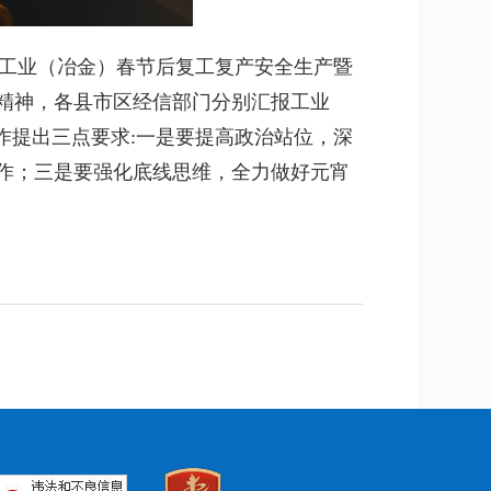
市工业（冶金）春节后复工复产安全生产暨
精神，各县市区经信部门分别汇报工业
作提出三点要求:一是要提高政治站位，深
作；三是要强化底线思维，全力做好元宵