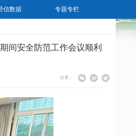
经信数据
专题专栏
期间安全防范工作会议顺利
分享：