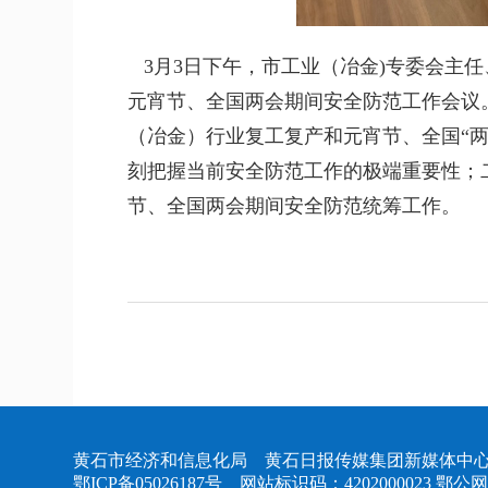
3月3日下午，市工业（冶金)专委会主
元宵节、全国两会期间安全防范工作会议
（冶金）行业复工复产和元宵节、全国“
刻把握当前安全防范工作的极端重要性；
节、全国两会期间安全防范统筹工作。
黄石市经济和信息化局 黄石日报传媒集团新媒体中心
鄂ICP备05026187号
网站标识码：4202000023
鄂公网安