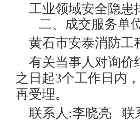
工业领域安全隐患
二、成交服务单
黄石市安泰消防工
有关当事⼈对询价
之日起3个工作日内
再受理。
联系⼈:李晓亮
联系