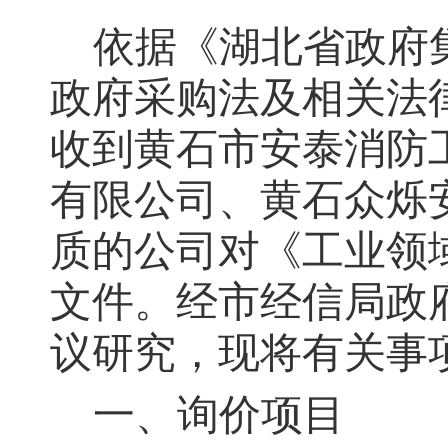
依据《湖北省政府集
政府采购法及相关法律
收到
黄石市安泰消防
有限公司、黄石众烁
质的公司对《工业领
文件。经市经信局政
议研究，现将有关事
一、询价项目