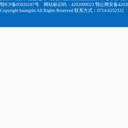
鄂ICP备05026187号
网站标识码：4202000023
鄂公网安备420204
Copyright huangshi All Rights Reserved 联系方式：0714-6252332