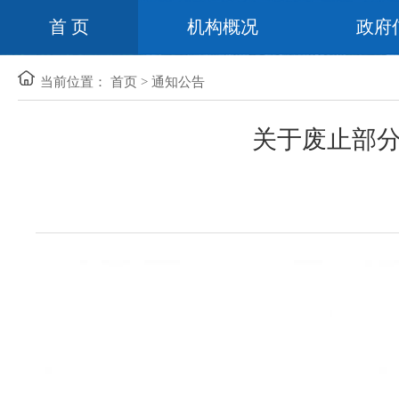
首 页
机构概况
政府
当前位置：
首页
>
通知公告
关于废止部