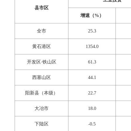
县市区
增速（%）
全市
25.3
黄石港区
1354.0
开发区·铁山区
61.3
西塞山区
44.1
阳新县（本级）
22.7
大冶市
18.0
下陆区
-0.5