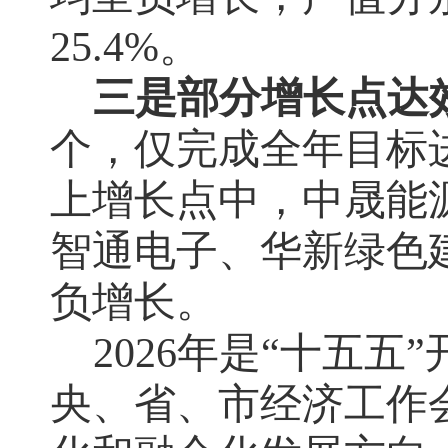
25.4%。
三是部分增长点达
个，仅完成全年目标进
上增长点中，中晟能
智通电子、华新绿色
负增长。
2026年是“十五
央、省、市经济工作