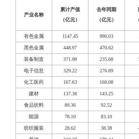
累计产值
去年同期
产业名称
（亿元）
（亿元）
有色金属
1147.45
990.03
黑色金属
448.97
470.62
装备制造
371.98
235.68
电子信息
329.22
276.89
化工医药
167.63
160.08
建材
137.38
143.25
食品饮料
89.36
92.52
能源
78.10
83.10
纺织服装
28.62
38.38