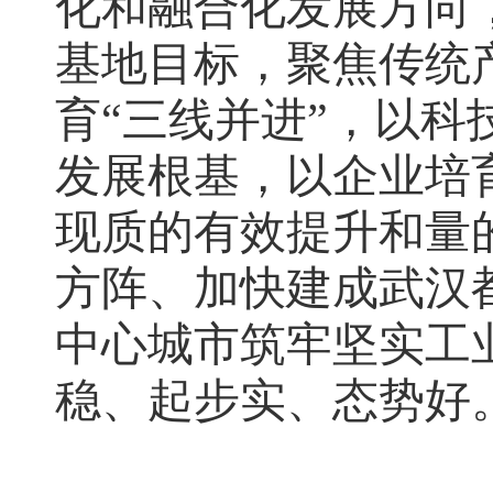
化和融合化发展方向
基地目标，聚焦传统
育“三线并进”，以
发展根基，以企业培
现质的有效提升和量
方阵、加快建成武汉
中心城市筑牢坚实工
稳、起步实、态势好