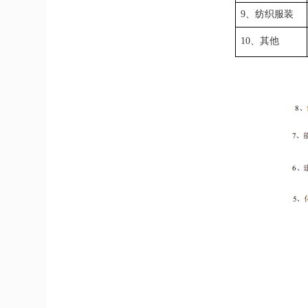
9、纺织服装
10、其他