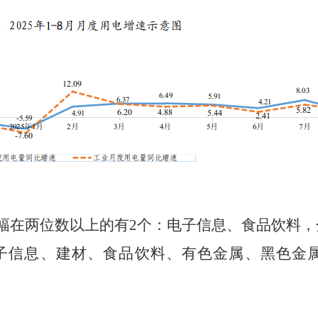
幅在两位数以上的有
2
个：电子信息、食品饮料，
子信息、建材、食品饮料、有色金属、黑色金