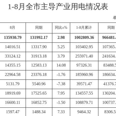
1-
8
月全市主导产业用电情况表
8
月
同期
同比
±%
1-
8
月累计
同期
135930.79
131992.17
2.98
1002809.36
966481.
14016.51
13317.90
5.25
103402.95
107365.
33124.12
31913.18
3.79
255971.40
241634.
14355.15
12583.13
14.08
97326.31
83488.
22964.58
23376.18
-1.76
185960.96
186634.
5131.79
5540.96
-7.38
39571.47
41376.
18919.69
17525.65
7.95
134557.55
130204.
16600.11
16852.75
-1.50
108879.71
100737.
1597.47
1488.34
7.33
9464.32
8306.5