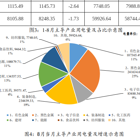
1115.49
1145.73
-2.64
7748.05
7988.8
8105.88
8248.35
-1.73
59926.64
58744.