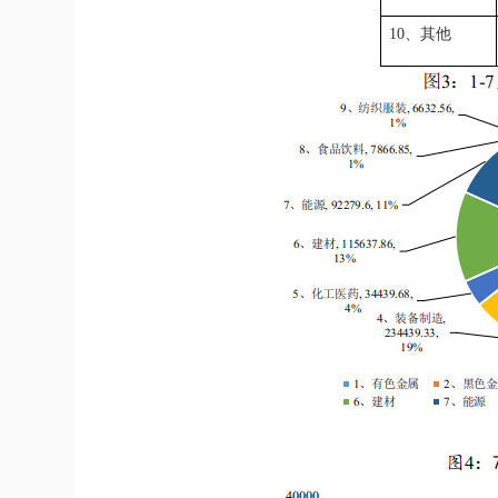
10、其他