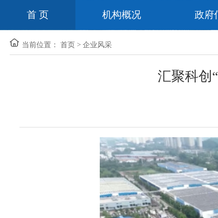
首 页
机构概况
政府
当前位置：
首页
>
企业风采
汇聚科创