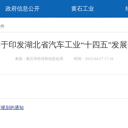
政府信息公开
黄石工业
文件
于印发湖北省汽车工业“十四五”发
来源：黄石市经济和信息化局 时间：2022-04-27 17:16
展规划的通知