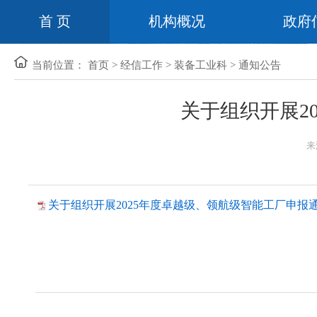
首 页
机构概况
政府
当前位置：
首页
>
经信工作
>
装备工业科
>
通知公告
关于组织开展2
来
关于组织开展2025年度卓越级、领航级智能工厂申报通知