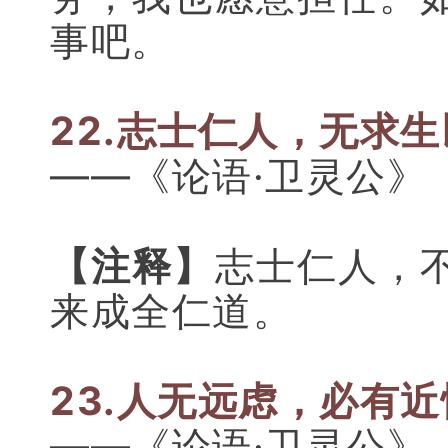
事吧。
22.志士仁人，无求
——《论语·卫灵公》
【注释】
志士仁人，
来成全仁道。
23.人无远虑，必有
——《论语·卫灵公》