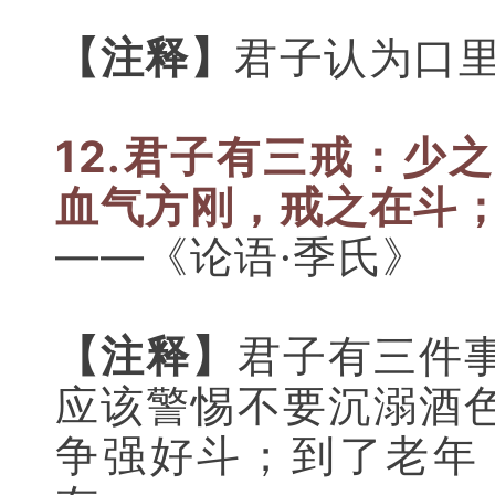
【注释】
君子认为口
12.君子有三戒：
少之
血气方刚，戒之在斗
——《论语·季氏》
【注释】
君子有三件
应该警惕不要沉溺酒
争强好斗；到了老年