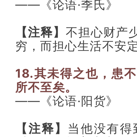
——《论语·季氏》
【注释】
不担心财产
穷，而担心生活不安
18.其未得之也，患
所不至矣。
——《论语·阳货》
【注释】
当他没有得