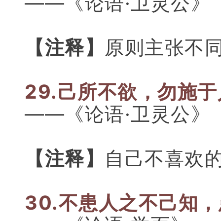
——《论语·卫灵公》
【注释】
原则主张不
29.己所不欲，勿施
——《论语·卫灵公》
【注释】
自己不喜欢
30.不患人之不己知