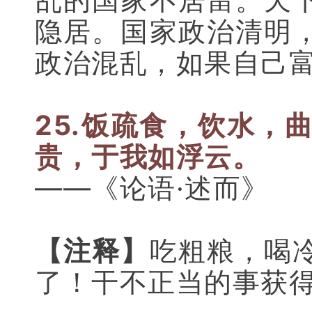
隐居。国家政治清明
政治混乱，如果自己
25.饭疏食，饮水，
贵，于我如浮云。
——《论语·述而》
【注释】
吃粗粮，喝
了！干不正当的事获