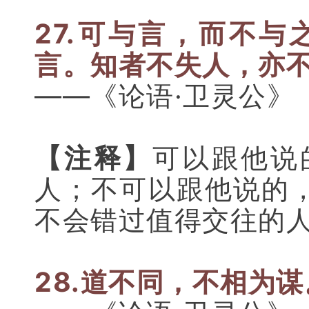
27.可与言，而不与
言。知者不失人，亦
——《论语·卫灵公》
【注释】
可以跟他说
人；不可以跟他说的
不会错过值得交往的
28.道不同，不相为谋