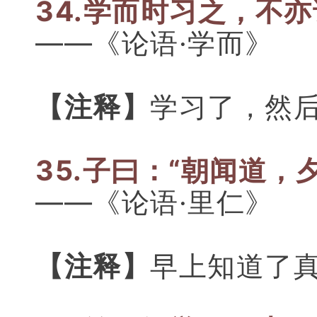
34.学而时习之，不
——《论语·学而》
【注释】
学习了，然
35.子曰：“朝闻道，
——《论语·里仁》
【注释】
早上知道了