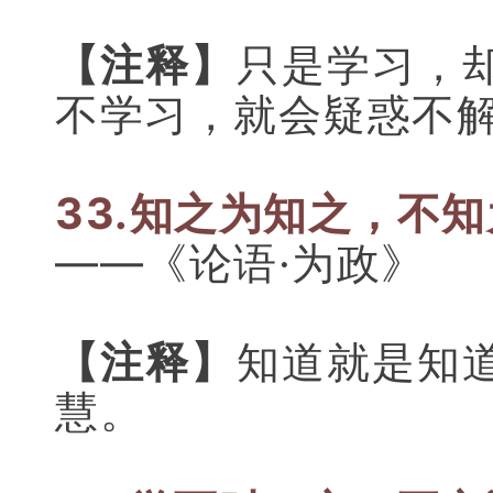
【注释】
只是学习，
不学习，就会疑惑不
33.知之为知之，不
——《论语·为政》
【注释】
知道就是知
慧。