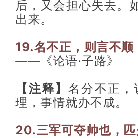
后，又会担心失去。
出来。
19.名不正，则言不顺
——《论语·子路》
【注释】
名分不正，
理，事情就办不成。
20.三军可夺帅也，