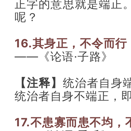
正字的意思就是端正
呢？
16.其身正，不令而行
——《论语·子路》
【注释】
统治者自身
统治者自身不端正，
17.不患寡而患不均