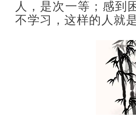
人，是次一等；感到
不学习，这样的人就