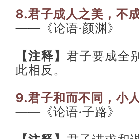
8.君子成人之美，不
——《论语·颜渊》
【注释】
君子要成全
此相反。
9.君子和而不同，小
——《论语·子路》