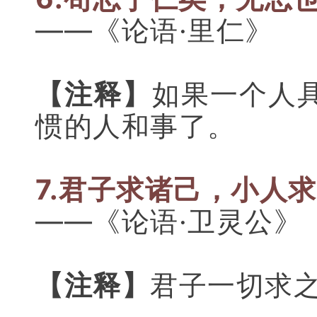
——《论语·里仁》
【注释】
如果一个人
惯的人和事了。
7.君子求诸己，小人
——《论语·卫灵公》
【注释】
君子一切求