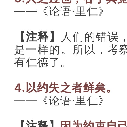
——《论语·里仁》
【注释】
人们的错误
是一样的。所以，考
有仁德了。
4.以约失之者鲜矣。
——《论语·里仁》
【注释】
因为约束自