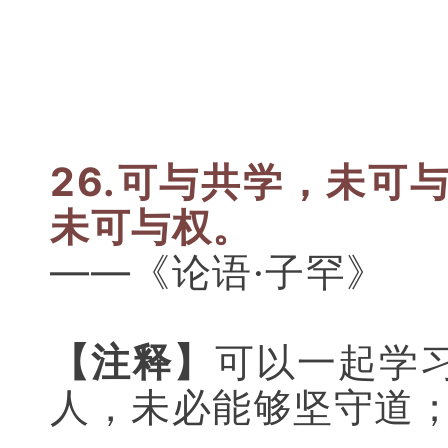
26.可与共学，未可
未可与权。
——《论语·子罕》
【注释】
可以一起学
人，未必能够坚守道；