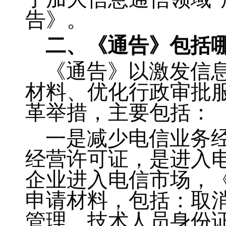
告》。
二、《通告》包括
《通告》以激发信
材料、优化行政审批
革举措，主要包括：
一是减少电信业务
经营许可证，是进入
企业进入电信市场，
申请材料，包括：取
管理、技术人员身份