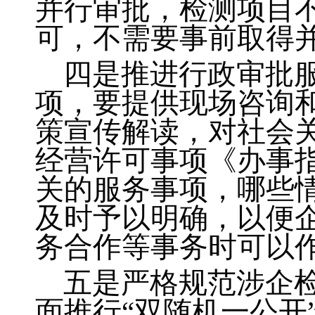
并行审批，检测项目
可，不需要事前取得
四是推进行政审批
项，要提供现场咨询和
策宣传解读，对社会
经营许可事项《办事指
关的服务事项，哪些
及时予以明确，以便
务合作等事务时可以
五是严格规范涉企
面推行“双随机一公开