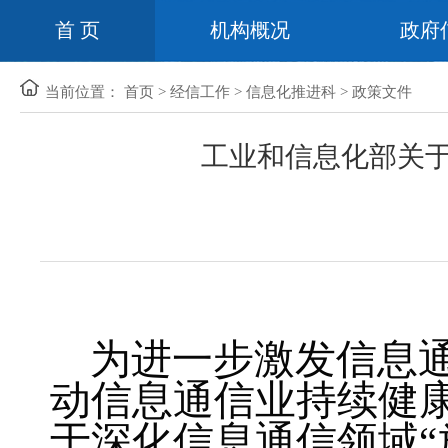
首 页
机构概况
政府
当前位置：
首页
>
经信工作
>
信息化推进科
>
政策文件
工业和信息化部关于
为进一步激发信息
动信息通信业持续健
于深化信息通信领域“