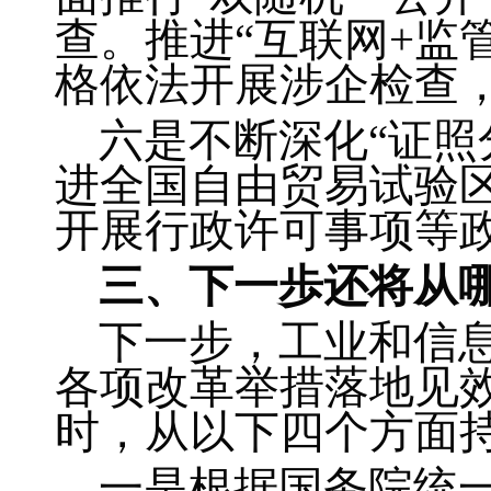
查。推进“互联网+监
格依法开展涉企检查，
六是不断深化“证照
进全国自由贸易试验区
开展行政许可事项等政
三、下一
歩
还将从
下一步，工业和信
各项改革举措落地见
时，从以下四个方面持
一是根据国务院统