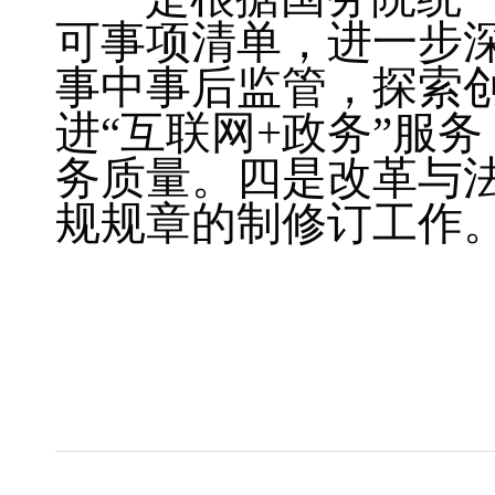
可事项清单，进一步
事中事后监管，探索
进“互联网+政务”服
务质量。四是改革与法
规规章的制修订工作