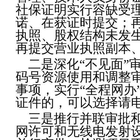
社保证明实行容缺受
诺、在获证时提交；
执照、股权结构未发
再提交营业执照副本
二是深化“不见面”
码号资源使用和调整
事项，实行“全程网办
证件的，可以选择请
三是推行并联审批
网许可和无线电发射