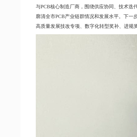
与PCB核心制造厂商，围绕供应协同、技术迭
廓清全市PCB产业链群情况和发展水平。下一
高质量发展技改专项、数字化转型奖补、进规