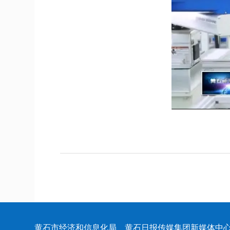
黄石市经济和信息化局 黄石日报传媒集团新媒体中心