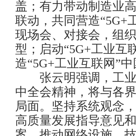
盖；有力带动制造业
联动，共同营造“5G
现场会、对接会，组
型；启动“5G+工业
造“5G+工业互联网”
张云明强调，工业和
中全会精神，将与各界
局面。坚持系统观念
高质量发展指导意见和“
案，推动网络设施、