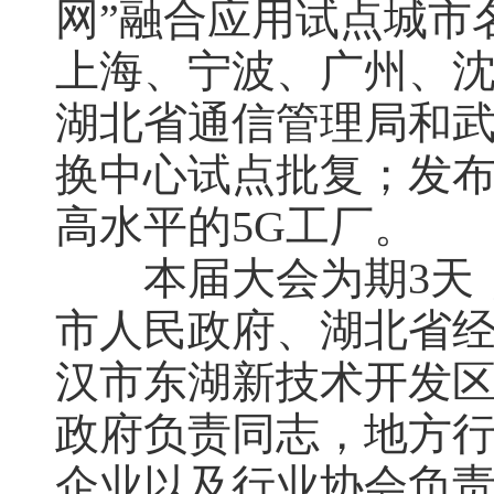
网”融合应用试点城市
上海、宁波、广州、沈
湖北省通信管理局和
换中心试点批复；发布了
高水平的5G工厂。
本届大会为期3天，
市人民政府、湖北省
汉市东湖新技术开发
政府负责同志，地方
企业以及行业协会负