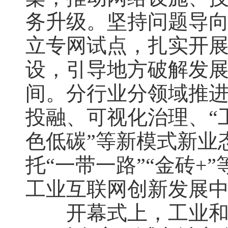
务升级。坚持问题导向
立专网试点，扎实开展
设，引导地方破解发
间。分行业分领域推进
投融、可视化治理、“
色低碳”等新模式新业
托“一带一路”“金砖
工业互联网创新发展
开幕式上，工业和信息