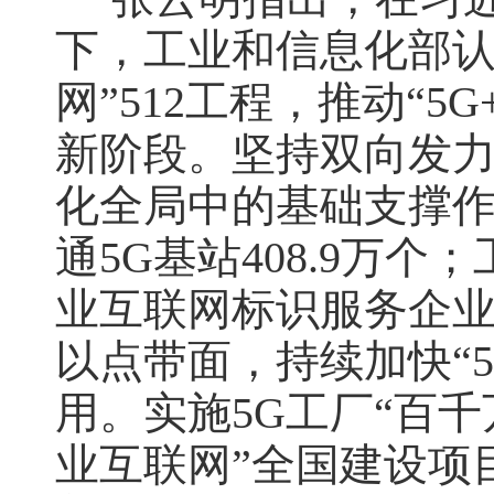
下，工业和信息化部认
网”512工程，推动“
新阶段。坚持双向发力
化全局中的基础支撑作
通5G基站408.9万
业互联网标识服务企业超
以点带面，持续加快“
用。实施5G工厂“百千万
业互联网”全国建设项目