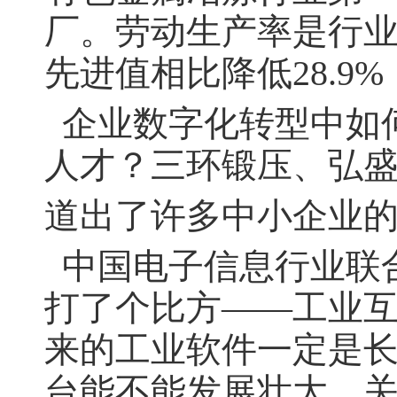
厂。劳动生产率是行业
先进值相比降低28.
企业数字化转型中
如
人才？
三环锻压、弘
道出了许多中小企业
中国电子信息行业联
打了个比方——工业互
来的工业软件一定是
台能不能发展壮大，