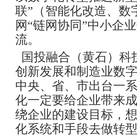
联”
（智能化改造、数
网“链网协同”
中小企业
流。
国投融合（黄石）科
创新发展和制造业数
中央、省、市出台一
化一定要给企业带来
绕企业的建设目标，
化系统和手段去做转