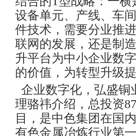
结合的T型战略：一横
设备单元、产线、车
件技术，需要分业推进
联网的发展，还是制
升平台为中小企业数
的价值，为转型升级提
企业数字化，弘盛铜
理骆祎介绍，总投资8
目，是中色集团在国
有色金属冶炼行业第