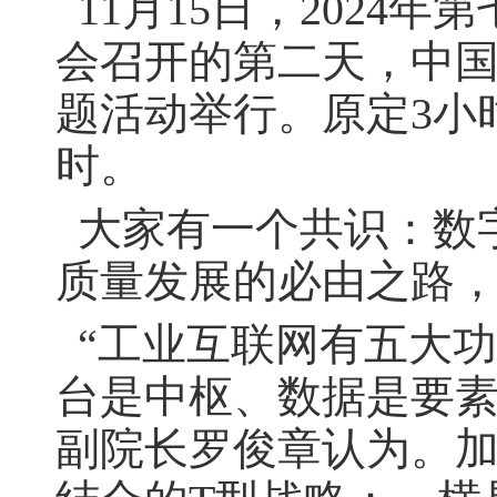
11月15日，2024
会召开的第二天，中
题活动举行。原定3小
时。
大家有一个共识：数
质量发展的必由之路
“工业互联网有五大
台是中枢、数据是要素
副院长罗俊章认为。