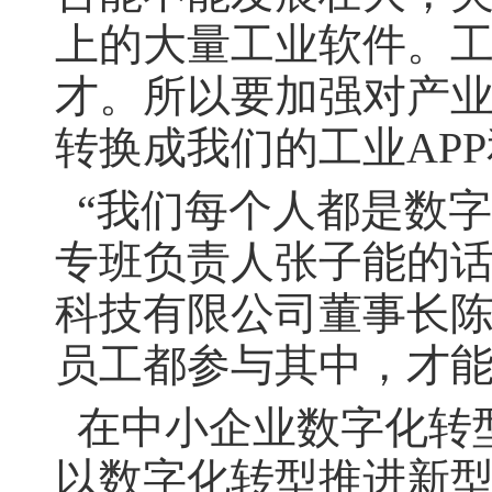
上的大量工业软件。
才。所以要加强对产
转换成我们的工业AP
“我们每个人都是数字
专班负责人张子能的
科技有限公司董事长
员工都参与其中，才
在中小企业数字化转
以数字化转型推进新