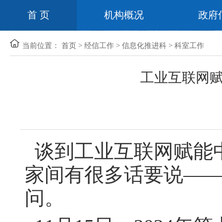
首 页
机构概况
政府
当前位置：
首页
>
经信工作
>
信息化推进科
>
科室工作
工业互联网
谈到工业互联网赋能
家间有很多话要说—
问。