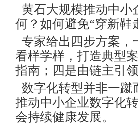
黄石大规模推动中小
何？
如何避免“穿新鞋
专家给出四步方案，
看样学样，打造典型
指南；四是由链主引
数字化转型并非一蹴
推动中小企业数字化
会持续健康发展。