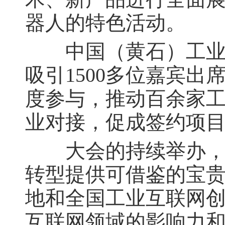
器人的特色活动。
中国（黄石）工业互
吸引1500多位嘉宾出
度参与，推动百余家
业对接，促成签约项目
大会的持续举办，为
转型提供可借鉴的宝
地和全国工业互联网
互联网领域的影响力