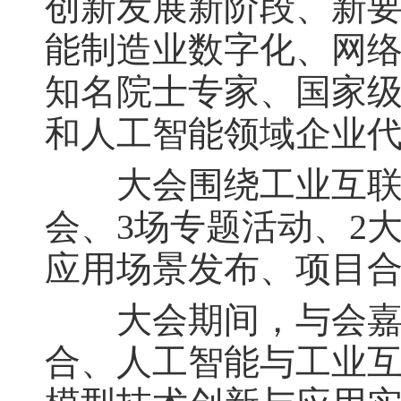
创新发展新阶段、新
能制造业数字化、网
知名院士专家、国家
和人工智能领域企业
大会围绕工业互联网
会、3场专题活动、2
应用场景发布、项目
大会期间，与会嘉宾
合、人工智能与工业