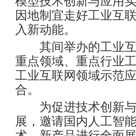
模型技术创新与应用
因地制宜走好工业互
入新动能。
其间举办的工业互联
重点领域、重点行业
工业互联网领域示范
合。
为促进技术创新与产
展，邀请国内人工智
术、新产品进行全面