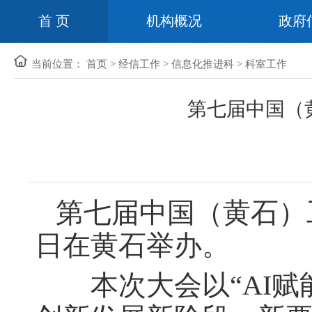
首 页
机构概况
政府
当前位置：
首页
>
经信工作
>
信息化推进科
>
科室工作
第七届中国（
第七届中国（黄石）工
日在黄石举办。
本次大会以“AI赋