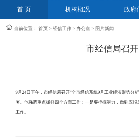
首 页
机构概况
政府
当前位置：
首页
>
经信工作
>
办公室
>
图片新闻
市经信局召开
9月24日下午，市经信局召开“全市经信系统9月工业经济形势分
署。他强调重点抓好四个方面工作：一是要挖掘潜力，做到应报
工作。