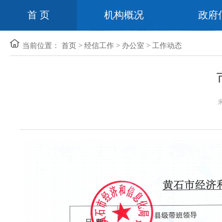
首 页
机构概况
政府
当前位置：
首页
>
经信工作
>
办公室
>
工作动态