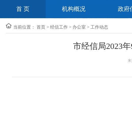
首 页
机构概况
政府
当前位置：
首页
>
经信工作
>
办公室
>
工作动态
市经信局2023
来