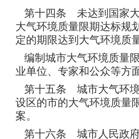
第十四条 未达到国家
大气环境质量限期达标规
定的期限达到大气环境质
编制城市大气环境质量
业单位、专家和公众等方
第十五条 城市大气环
设区的市的大气环境质量
案。
第十六条 城市人民政