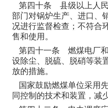
第四十条 县级以上人
部门对锅炉生产、进口、
况进行监督检查；不符合
售和使用。
第四十一条 燃煤电厂
设除尘、脱硫、脱硝等装
放的措施。
国家鼓励燃煤单位采用
同控制的技术和装置，减