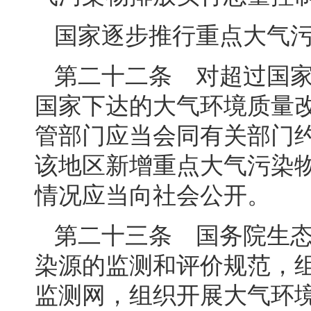
国家逐步推行重点大气
第二十二条 对超过国
国家下达的大气环境质量
管部门应当会同有关部门
该地区新增重点大气污染
情况应当向社会公开。
第二十三条 国务院生
染源的监测和评价规范，
监测网，组织开展大气环