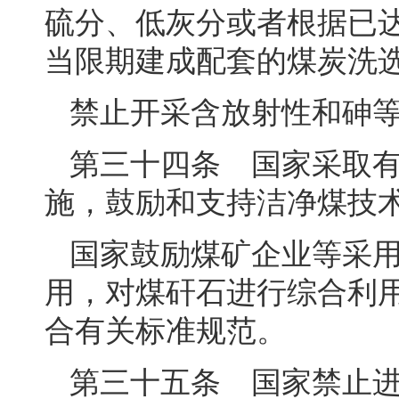
硫分、低灰分或者根据已
当限期建成配套的煤炭洗
禁止开采含放射性和砷
第三十四条 国家采取
施，鼓励和支持洁净煤技
国家鼓励煤矿企业等采
用，对煤矸石进行综合利
合有关标准规范。
第三十五条 国家禁止