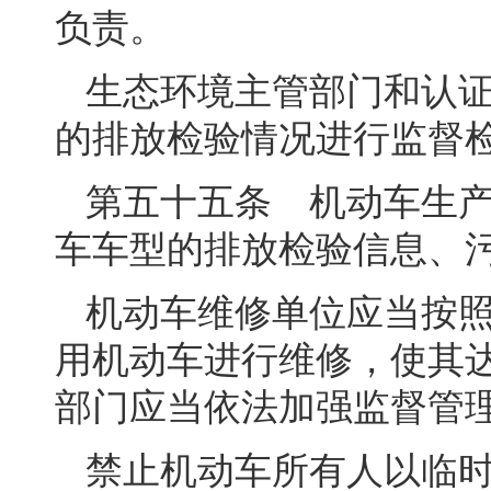
负责。
生态环境主管部门和认
的排放检验情况进行监督
第五十五条 机动车生
车车型的排放检验信息、
机动车维修单位应当按
用机动车进行维修，使其
部门应当依法加强监督管
禁止机动车所有人以临