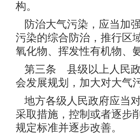
构。
防治大气污染，应当加
污染的综合防治，推行区
氧化物、挥发性有机物、
第三条 县级以上人民
会发展规划，加大对大气
地方各级人民政府应当
采取措施，控制或者逐步
规定标准并逐步改善。