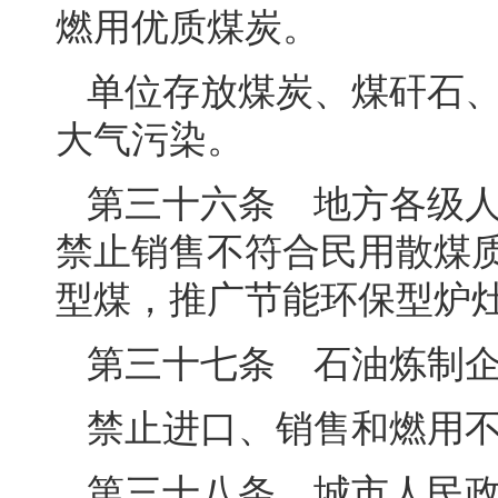
燃用优质煤炭。
单位存放煤炭、煤矸石
大气污染。
第三十六条 地方各级
禁止销售不符合民用散煤
型煤，推广节能环保型炉
第三十七条 石油炼制
禁止进口、销售和燃用
第三十八条 城市人民