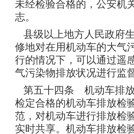
未经检验合格的，公安机
志。
县级以上地方人民政府
修地对在用机动车的大气
行的情况下，可以通过遥
气污染物排放状况进行监
第五十四条 机动车排
检定合格的机动车排放检
范，对机动车进行排放检
实时共享。机动车排放检