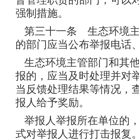
强制措施。
第三十一条 生态环境
的部门应当公布举报电话
生态环境主管部门和其
报的，应当及时处理并对
当反馈处理结果等情况，
报人给予奖励。
举报人举报所在单位的
式对举报人进行打击报复