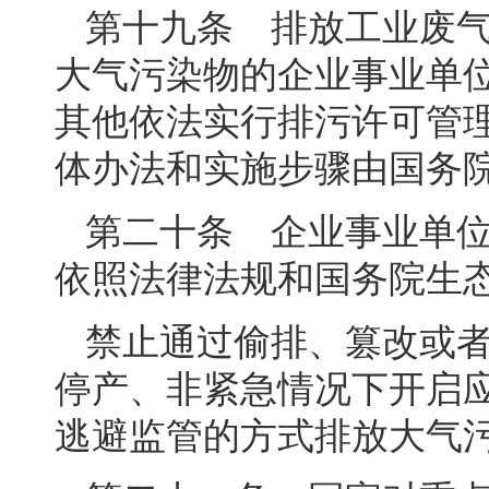
第十九条 排放工业废
大气污染物的企业事业单
其他依法实行排污许可管
体办法和实施步骤由国务
第二十条 企业事业单
依照法律法规和国务院生
禁止通过偷排、篡改或
停产、非紧急情况下开启
逃避监管的方式排放大气