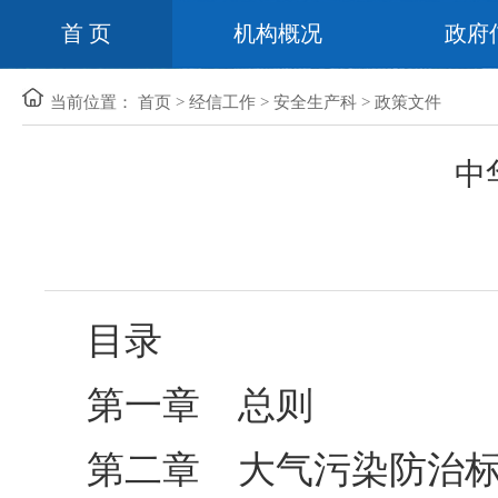
首 页
机构概况
政府
当前位置：
首页
>
经信工作
>
安全生产科
>
政策文件
中
目录
第一章 总则
第二章 大气污染防治