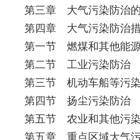
第三章 大气污染防治
第四章 大气污染防治
第一节 燃煤和其他能
第二节 工业污染防治
第三节 机动车船等污
第四节 扬尘污染防治
第五节 农业和其他污
第五章 重点区域大气