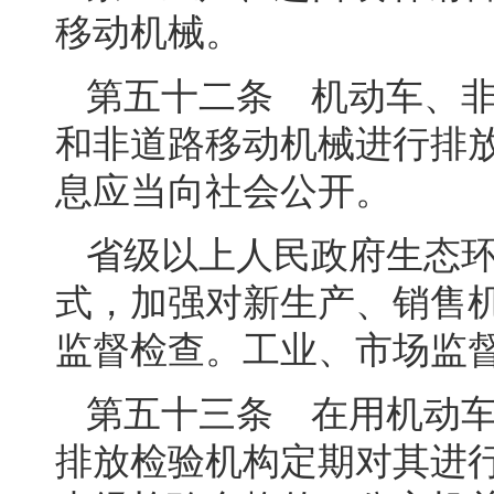
移动机械。
第五十二条 机动车、
和非道路移动机械进行排
息应当向社会公开。
省级以上人民政府生态
式，加强对新生产、销售
监督检查。工业、市场监
第五十三条 在用机动
排放检验机构定期对其进