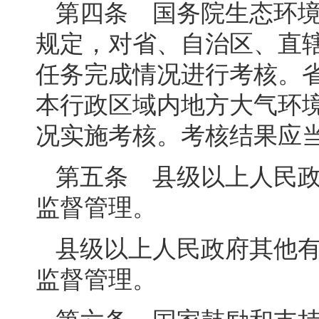
第四条 国务院生态环
规定，对省、自治区、直
任务完成情况进行考核。
本行政区域内地方大气环
况实施考核。考核结果应
第五条 县级以上人民
监督管理。
县级以上人民政府其他
监督管理。
第六条 国家鼓励和支