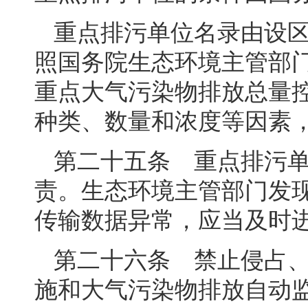
重点排污单位名录由设
照国务院生态环境主管部
重点大气污染物排放总量
种类、数量和浓度等因素
第二十五条 重点排污
责。生态环境主管部门发
传输数据异常，应当及时
第二十六条 禁止侵占
施和大气污染物排放自动