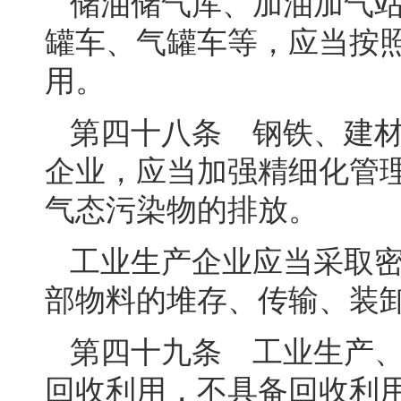
储油储气库、加油加气
罐车、气罐车等，应当按
用。
第四十八条 钢铁、建
企业，应当加强精细化管
气态污染物的排放。
工业生产企业应当采取
部物料的堆存、传输、装
第四十九条 工业生产
回收利用，不具备回收利