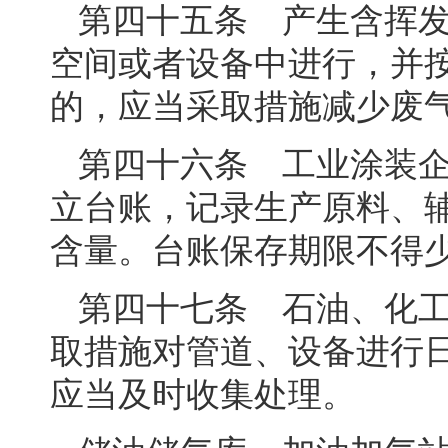
第四十五条 产生含挥
空间或者设备中进行，并
的，应当采取措施减少废
第四十六条 工业涂装
立台账，记录生产原料、
含量。台账保存期限不得
第四十七条 石油、化
取措施对管道、设备进行
应当及时收集处理。