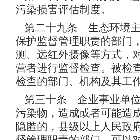
污染损害评估制度。
第二十九条 生态环境
保护监督管理职责的部门
测、远红外摄像等方式，
营者进行监督检查。被检
检查的部门、机构及其工
第三十条 企业事业单
污染物，造成或者可能造
隐匿的，县级以上人民政
督管理职责的部门，可以