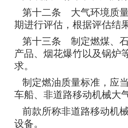
第十二条 大气环境质
期进行评估，根据评估结
第十三条 制定燃煤、
产品、烟花爆竹以及锅炉
求。
制定燃油质量标准，应
车船、非道路移动机械大
前款所称非道路移动机
设备。