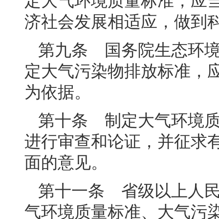
济社会发展相适应，做到
第九条 国务院生态环
定大气污染物排放标准，
为依据。
第十条 制定大气环境
进行审查和论证，并征求
面的意见。
第十一条 省级以上人
气环境质量标准、大气污