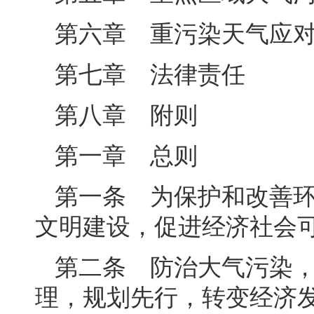
第六章 重污染天气应
第七章 法律责任
第八章 附则
第一章 总则
第一条 为保护和改善
文明建设，促进经济社会
第二条 防治大气污染
理，规划先行，转变经济