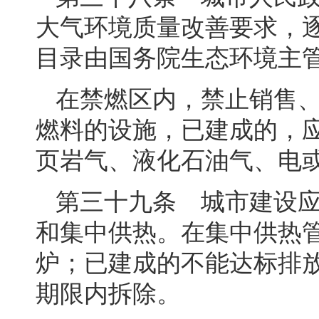
大气环境质量改善要求，
目录由国务院生态环境主
在禁燃区内，禁止销售
燃料的设施，已建成的，
页岩气、液化石油气、电
第三十九条 城市建设
和集中供热。在集中供热
炉；已建成的不能达标排
期限内拆除。