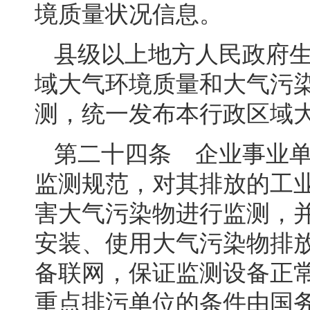
境质量状况信息。
县级以上地方人民政府
域大气环境质量和大气污
测，统一发布本行政区域
第二十四条 企业事业
监测规范，对其排放的工
害大气污染物进行监测，
安装、使用大气污染物排
备联网，保证监测设备正
重点排污单位的条件由国