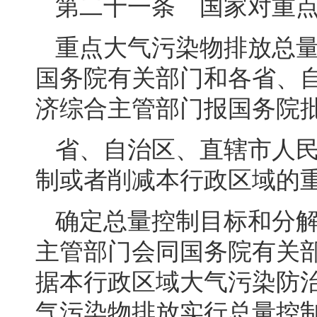
第二十一条 国家对重
重点大气污染物排放总
国务院有关部门和各省、
济综合主管部门报国务院
省、自治区、直辖市人
制或者削减本行政区域的
确定总量控制目标和分
主管部门会同国务院有关
据本行政区域大气污染防
气污染物排放实行总量控