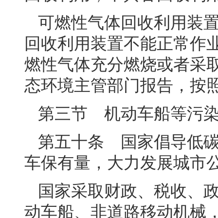
可燃性气体回收利用装
回收利用装置不能正常作
燃性气体充分燃烧或者采
态环境主管部门报告，按
第三节 机动车船等污
第五十条 国家倡导低
车保有量，大力发展城市
国家采取财政、税收、
动车船、非道路移动机械