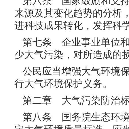
来源及其变化趋势的分析
进科技成果转化，发挥科
第七条 企业事业单位
少大气污染，对所造成的
公民应当增强大气环境
行大气环境保护义务。
第二章 大气污染防治
第八条 国务院生态环
定大气环境质量标准，应