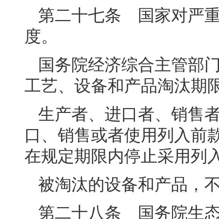
第二十七条 国家对严
度。
国务院经济综合主管部
工艺、设备和产品淘汰期
生产者、进口者、销售
口、销售或者使用列入前
在规定期限内停止采用列
被淘汰的设备和产品，
第二十八条 国务院生