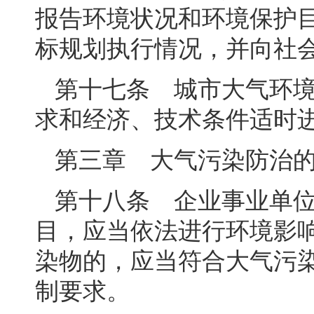
报告环境状况和环境保护
标规划执行情况，并向社
第十七条 城市大气环
求和经济、技术条件适时
第三章 大气污染防治
第十八条 企业事业单
目，应当依法进行环境影
染物的，应当符合大气污
制要求。