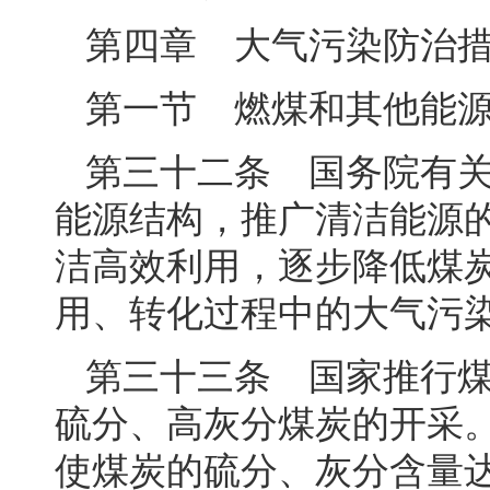
第四章 大气污染防治
第一节 燃煤和其他能
第三十二条 国务院有
能源结构，推广清洁能源
洁高效利用，逐步降低煤
用、转化过程中的大气污
第三十三条 国家推行
硫分、高灰分煤炭的开采
使煤炭的硫分、灰分含量