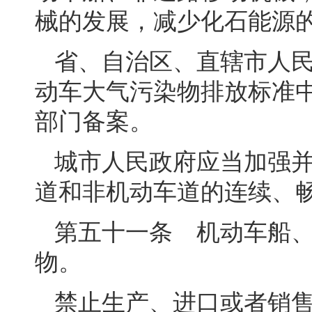
械的发展，减少化石能源
省、自治区、直辖市人
动车大气污染物排放标准
部门备案。
城市人民政府应当加强
道和非机动车道的连续、
第五十一条 机动车船
物。
禁止生产、进口或者销