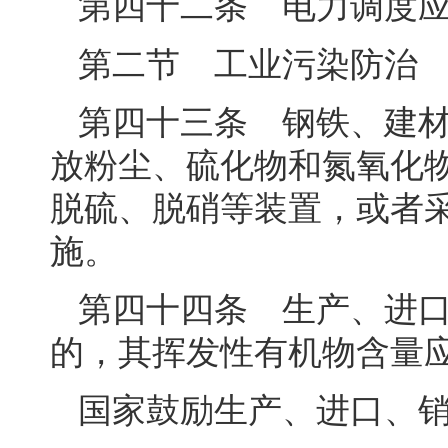
第四十二条 电力调度
第二节 工业污染防治
第四十三条 钢铁、建
放粉尘、硫化物和氮氧化
脱硫、脱硝等装置，或者
施。
第四十四条 生产、进
的，其挥发性有机物含量
国家鼓励生产、进口、