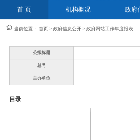
首 页
机构概况
政府
当前位置：
首页
>
政府信息公开
>
政府网站工作年度报表
公报标题
总号
主办单位
目录