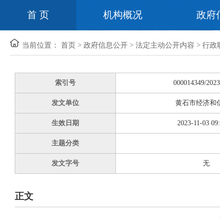
首 页
机构概况
政府
当前位置：
首页
>
政府信息公开
>
法定主动公开内容
>
行政
索引号
000014349/2023
发文单位
黄石市经济和
生效日期
2023-11-03 09
主题分类
发文字号
无
正文