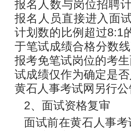
报名人数与岗位招聘
报名人员直接进入面试
计划数的比例超过
8
:
1
于笔试成绩合格分数线
报考免笔试岗位的考生
试成绩仅作为确定是否
黄石人事考试网另行公
2
、面试资格复审
面试前在黄石人事考