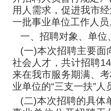
用人需求，促进我市经
一批
事业单位工作人员
一、招聘对象、单位
(一)本次招聘主要
社会人才，共计招聘
1
来在我市服务期满、考
业单位的“三支一扶”人
(二)本次招聘的具