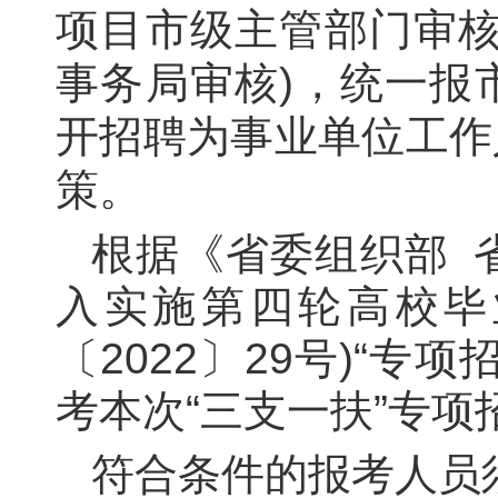
项目市级主管部门审核
事务局审核)，统一报
开招聘为事业单位工作
策。
根据《省委组织部
入实施第四轮高校毕
〔
2022
〕
29
号)“专
考本次“三支一扶”专
符合条件的报考人员