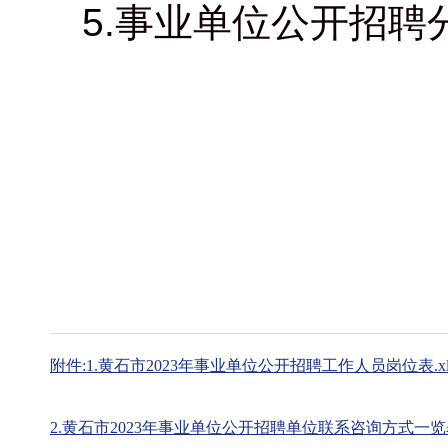
5.事业单位公开招
附件:1.黄石市2023年事业单位公开招聘工作人员岗位表.xl
2.黄石市2023年事业单位公开招聘单位联系咨询方式一览表.