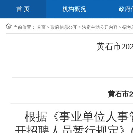
首 页
机构概况
政府
当前位置：
首页
>
政府信息公开
>
法定主动公开内容
>
招考
黄石市2
黄石市
根据《事业单位人事
开招聘人员暂行规定》