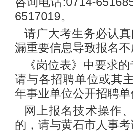
咨询电话:0714-651
6517019。
请广大考生务必认真
漏重要信息导致报名不
《岗位表》中要求的
请与各招聘单位或其
年事业单位公开招聘单
网上报名技术操作
的，请与黄石市人事考