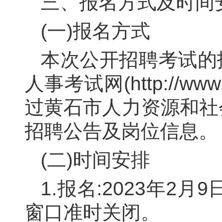
三、报名方式及时间
(一)报名方式
本次公开招聘考试的
人事考试网(
http://www
过黄石市人力资源和社
招聘公告及岗位信息。
(二)时间安排
1.
报名:
2023
年2月
9
日
窗口准时关闭。