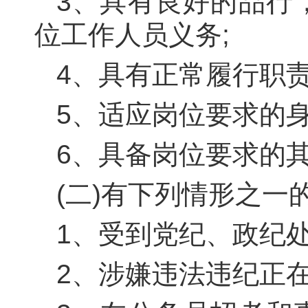
3
、具有良好的品行
位工作人员义务;
4
、具有正常履行职责
5
、适应岗位要求的身
6
、具备岗位要求的
(二)有下列情形之一
1
、受到党纪、政纪处
2
、涉嫌违法违纪正在