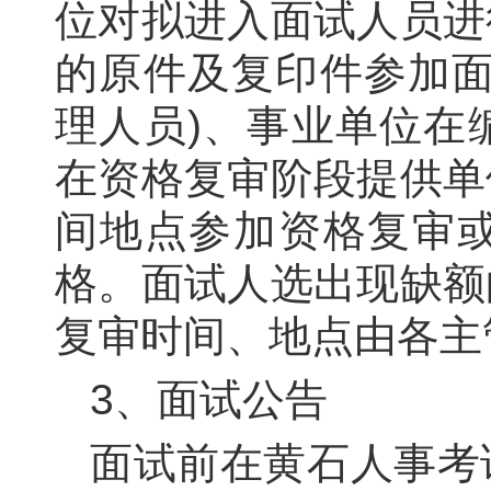
位对拟进入面试人员进
的原件及复印件参加面
理人员)、事业单位在
在资格复审阶段提供单
间地点参加资格复审
格。面试人选出现缺额
复审时间、地点由各主
3
、面试公告
面试前在黄石人事考