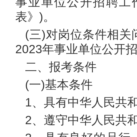
事业单位公开招聘工
表》)。
(三)对岗位条件相
2023
年事业单位公开招
二、报考条件
(一)基本条件
1
、具有中华人民共和
2
、遵守中华人民共和