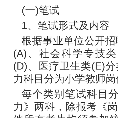
(一)笔试
1
、笔试形式及内容
根据事业单位公开招
(
A
)、社会科学专技类
(
D
)、医疗卫生类(
E
)
力科目分为小学教师岗
每个类别笔试科目
力》两科，除报考《岗