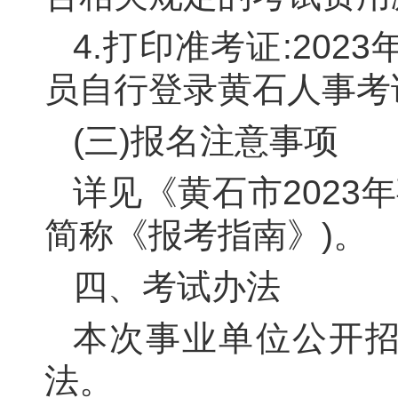
4.
打印准考证:
202
3
员自行登录黄石人事考
(三)报名注意事项
详见《黄石市
2023
年
简称《报考指南》)。
四、考试办法
本次事业单位公开
法。