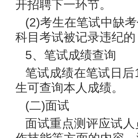
开招聘下一环节。
(
2
)考生在笔试中缺
科目考试被记录违纪的
5
、笔试成绩查询
笔试成绩在笔试日后
生可查询本人成绩。
(二)面试
面试重点测评应试人