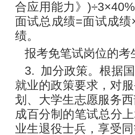
合应用能力》)
÷3×40%
面试总成绩=面试成绩
绩。
报考免笔试岗位的考
3.
加分政策。
根据国
就业的政策要求，对服
划、大学生志愿服务西
成百分制的笔试总分上
业生退役士兵，享受同