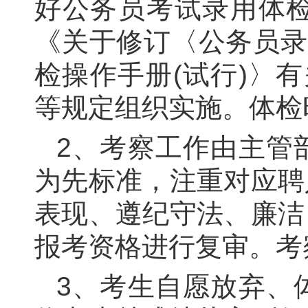
好公务员考试录用体检
《关于修订〈公务员录
检操作手册(试行)〉
等规定组织实施。体检
2
、考察工作由主管
为先标准，注重对应聘
表现、遵纪守法、廉洁
报考资格进行复审。考
3
、考生自愿放弃、