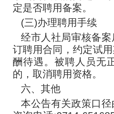
定是否聘用备案。
(三)办理聘用手续
经市人社局审核备案
订聘用合同，约定试用
酬待遇。被聘人员无正
的，取消聘用资格。
六、其他
本公告有关政策口径