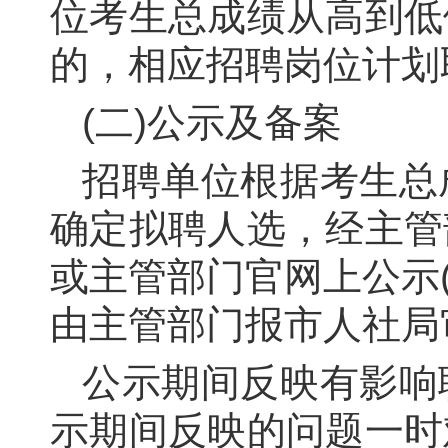
位考生总成绩从高到低
的，相应招聘岗位计划
(二)公示及备案
招聘单位根据考生总
确定拟聘人选，经主管
或主管部门官网上公示
由主管部门报市人社局
公示期间反映有影响
示期间反映的问题一时