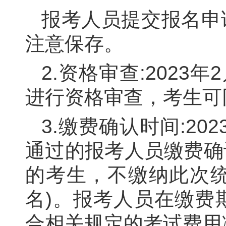
报考人员提交报名申
注意保存。
2.
资格审查:
202
3
年2
进行资格审查，考生可
3.
缴费确认时间
:
202
通过的报考人员缴费确
的考生，不缴纳此次
名)。报考人员在缴费
合相关规定的考试费用