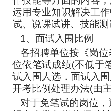
作技能等方面的内容，
运用专业知识解决工作
试、说课试讲、技能测
1
、面试入围比例
各招聘单位按《岗位
位依笔试成绩(不低于
试入围人选，面试入围
开考比例处理办法(由主
对于免笔试的岗位，