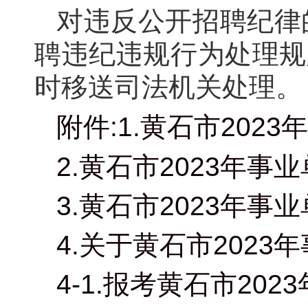
对违反公开招聘纪律
聘违纪违规行为处理规
时移送司法机关处理。
附件:1.黄石市20
2.黄石市2023年
3.黄石市2023年
4.关于黄石市202
4-1.报考黄石市20