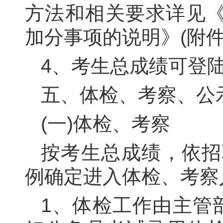
方法和相关要求详见
加分事项的说明》(附
4
、考生总成绩可登
五、体检、考察、公
(一)体检、考察
按考生总成绩，依招
例确定进入体检、考察
1
、体检工作由主管