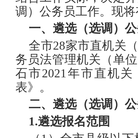
调）公务员工作。现将
一、遴选（选调）公
全市28家市直机关
务员法管理机关（单位
石市2021年市直机
表》。
二、遴选（选调）公
1.遴选报名范围