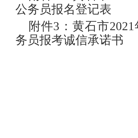
公务员报名登记表
附件3：黄石市20
务员报考诚信承诺书
中共黄
2021