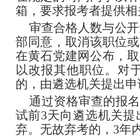
箱，要求报考者提供相
审查合格人数与公开
部同意，取消该职位或
在黄石党建网公布，取
以改报其他职位。对于
的，由遴选机关提出申
通过资格审查的报
试前3天向遴选机关提
弃。无故弃考的，3年