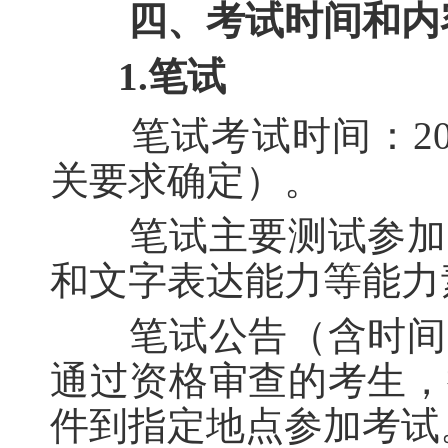
四、考试时间和内
1.笔试
笔试考试时间：202
关要求确定）。
笔试主要测试参加遴
和文字表达能力等能力
笔试公告（含时间、
通过资格审查的考生，
件到指定地点参加考试