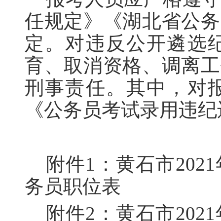
任规定》《湖北省公务
定。对违反公开遴选
育、取消资格、调离工
刑事责任。其中，对
《公务员考试录用违纪
附件1：黄石市20
务员职位表
附件2：黄石市20