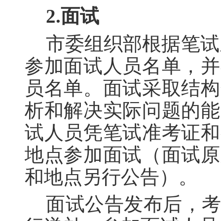
2.面试
市委组织部根据笔试
参加面试人员名单，并
员名单。面试采取结构
析和解决实际问题的能
试人员凭笔试准考证和
地点参加面试（面试原
和地点另行公告）。
面试公告发布后，