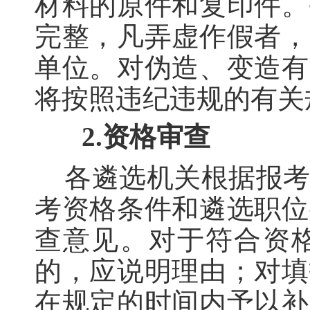
材料的原件和复印件
。
完整，凡弄虚作假者，
单位。对伪造、变造有
将按照违纪违规的有关
2.资格审查
各遴选机关根据报
考资格条件和遴选职位
查意见。对于符合资
的，应说明理由；对填
在规定的时间内予以补