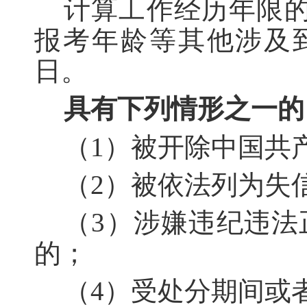
计算工作经历年限的
报考年龄等其他涉及到
日。
具有下列情形之一的
（1）被开除中国共
（2）被依法列为失
（3）涉嫌违纪违
的；
（4）受处分期间或