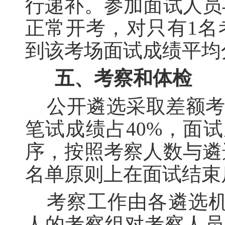
行递补。参加面试人员
正常开考，对只有1名
到该考场面试成绩平均
五、考察和体检
公开遴选采取差额
笔试成绩占40%，面
序，按照考察人数与遴
名单原则上在面试结束
考察工作由各遴选
人的考察组对考察人员