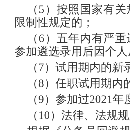
（5）按照国家有
限制性规定的；
（6）五年内有严
参加遴选录用后因个人
（7）试用期内的新
（8）任职试用期内
（9）参加过2021
（10）法律、法规