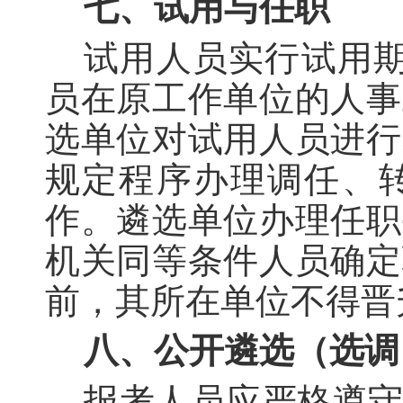
七、试用与任职
试用人员实行试用
员在原工作单位的人事
选单位对试用人员进行
规定程序办理调任、
作。遴选单位办理任职
机关同等条件人员确定
前，其所在单位不得晋
八、公开遴选（选调
报考人员应严格遵