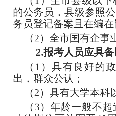
（1）全市县级以
的公务员，县级参照公
务员登记备案且在编在
（2）全市国有企事
2.报考人员应具
（1）具有良好的
出，群众公认；
（2）具有大学本科
（3）年龄一般不超