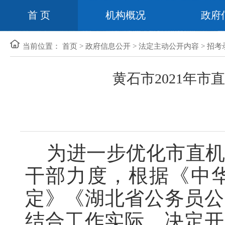
首 页
机构概况
政府
当前位置：
首页
>
政府信息公开
>
法定主动公开内容
>
招考
黄石市2021年
为进一步优化市直
干部力度，根据《中
定》《湖北省公务员公
结合工作实际，决定开