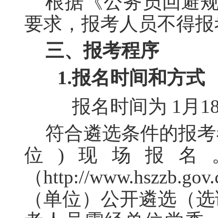
根据《公务员回避规定
要求，报考人员不得报
三、报考程序
1.报名时间和方式
报名时间为 1月18日8:
符合遴选条件的报考
位
)
现场报名
（
http://www.hszzb.gov.
（单位）公开遴选（选