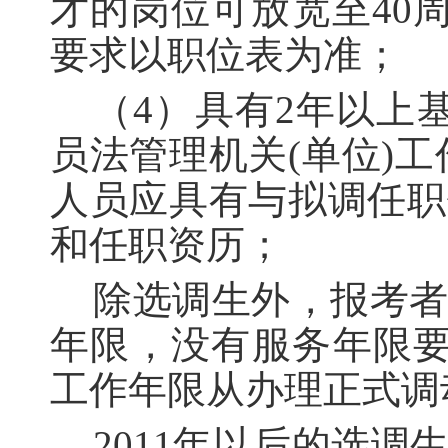
才的岗位可放宽至40周
要求以职位表为准
；
（4）具有2年以上
员法管理机关(单位)
人员应具有与拟调任职
和任职资历
；
除选调生外，报考
年限，没有服务年限要
工作年限从办理正式调
2011年以后的选