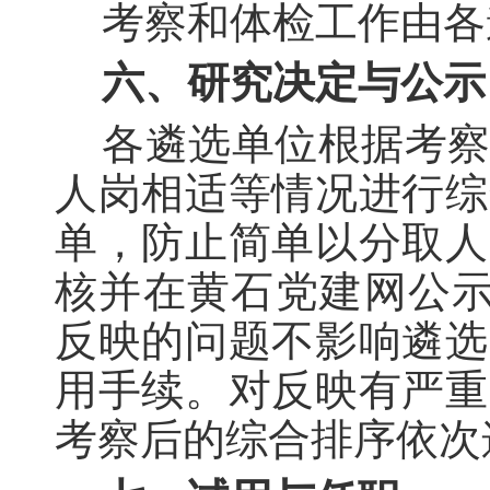
考察和体检工作由各
六、研究决定与公示
各遴选单位根据考
人岗相适等情况进行综
单，防止简单以分取人
核并在黄石党建网公示
反映的问题不影响遴选
用手续。对反映有严重
考察后的综合排序依次