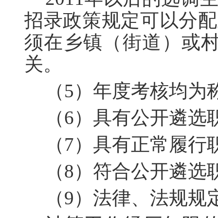
招录政策规定可以分配
须在乡镇（街道）或村
关。
（5）年度考核均为
（6）具有公开遴选
（7）具有正常履行
（8）符合公开遴选
（9）法律、法规规