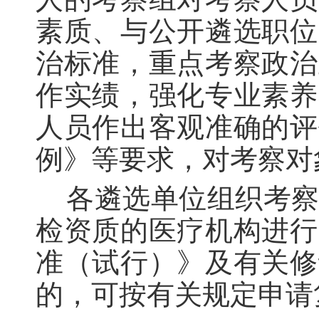
素质、与公开遴选职位
治标准，重点考察政治
作实绩，强化专业素养
人员作出客观准确的评
例》等要求，对考察对
各遴选单位组织考
检资质的医疗机构进行
准（试行）》及有关修
的，可按有关规定申请