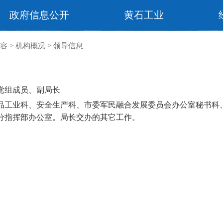
政府信息公开
黄石工业
容
>
机构概况
>
领导信息
党组成员、副局长
品工业科、安全生产科、市委军民融合发展委员会办公室秘书科
分指挥部办公室。局长交办的其它工作。