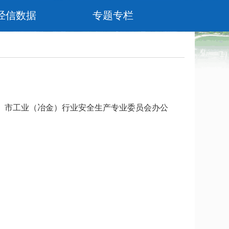
经信数据
专题专栏
、市工业（冶金）行业安全生产专业委员会办公