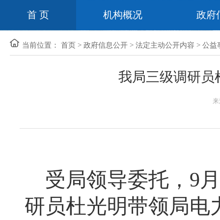
首 页
机构概况
政府
当前位置：
首页
>
政府信息公开
>
法定主动公开内容
>
公益
我局三级调研员
来
受局领导委托，
9
研员杜光明带领局电