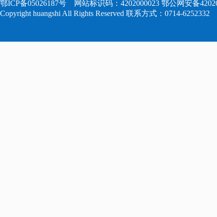
鄂ICP备05026187号
网站标识码：4202000023
鄂公网安备420204
Copyright huangshi All Rights Reserved 联系方式：0714-6252332