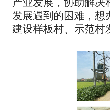
产业发展，协助解决
发展遇到的困难，想
建设样板村、示范村