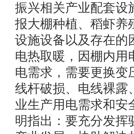
振兴相关产业配套设
报大棚种植、稻虾养
设施设备以及存在的
电热取暖，因棚内用
电需求，需要更换变
线杆破损、电线裸露
业生产用电需求和安
明指出：要
充分发挥