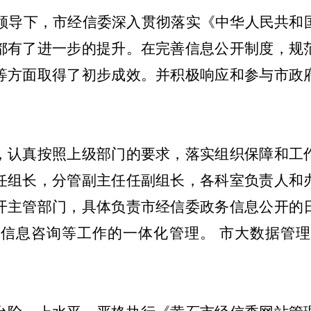
领导下，市经信委深入贯彻落实《中华人民共和
都有了进一步的提升。在完善信息公开制度，规
等方面取得了初步成效。
并积极响应和参与市政
认真按照上级部门的要求，落实组织保障和工作
任组长，分管副主任任副组长，各科室负责人和
开主管部门，具体负责市经信委政务信息公开的
务信息咨询等工作的一体化管理。
市大数据管理