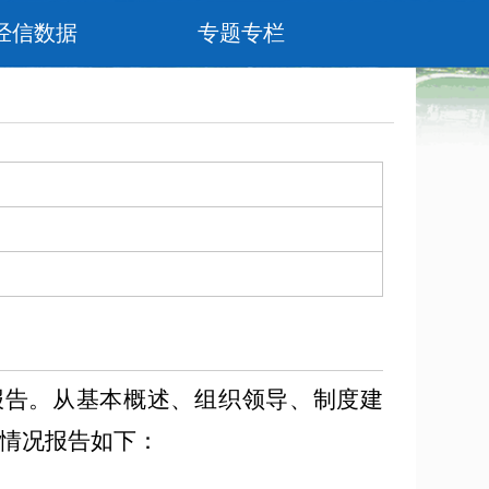
经信数据
专题专栏
报告。从基本概述、组织领导、制度建
情况报告如下：