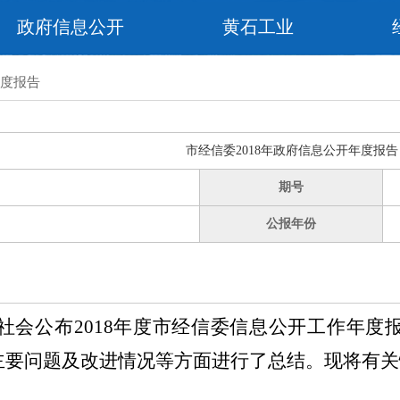
政府信息公开
黄石工业
度报告
市经信委2018年政府信息公开年度报告
期号
公报年份
社会公布
201
8
年度市经信委信息公开工作年度
主要问题及改进情况等方面进行了总结。现将有关