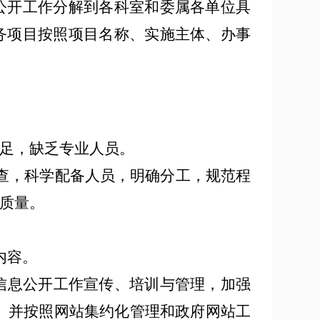
公开
工作分解到各科室和委属各单位具
务项目按照项目名称、实施主体、办事
足，缺乏专业人员。
查，科学配备人员，明确分工，规范程
质量。
内容
。
信息公开工作宣传、培训与管理，加强
。
并按照网站集约化管理和政府网站工