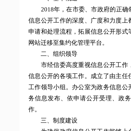
201
8
年，在市委、市政府的正确
信息公开工作的深度、广度和力度上
申请和处理流程，拓展信息公开形式
网站迁移至集约化管理平台。
二、组织领导
市经信委高度重视信息公开工作，
信息公开的各项工作。成立了由主任
工作领导小组。办公室为政务信息公
务信息发布、依申请公开受理、政
作。
三、制度建设