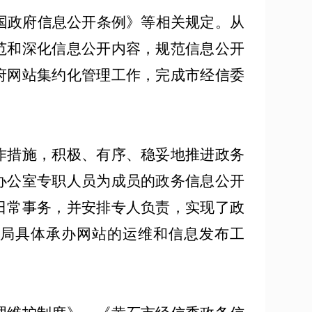
国政府信息公开条例》等相关规定。从
范和深化信息公开内容，规范信息公开
府网站集约化管理工作，完成市经信委
措施，积极、有序、稳妥地推进政务
办公室专职人员为成员的政务信息公开
日常事务，并安排专人负责，实现了政
局具体承办网站的运维和信息发布工