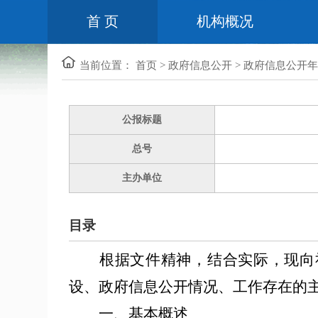
首 页
机构概况
当前位置：
首页
>
政府信息公开
>
政府信息公开年
公报标题
总号
主办单位
目录
根据文件精神，结合实际，现向
设、政府信息公开情况、工作存在的
一、基本概述