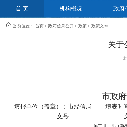
首 页
机构概况
政府
当前位置：
首页
>
政府信息公开
>
政策
>
政策文件
关于
来
市政府
填报单位（盖章）：市经信局
填表时间
文号
关于进一步加强