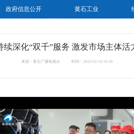
政府信息公开
黄石工业
态
持续深化“双千”服务 激发市场主体活
来源：黄石广播电视台 时间：2023-02-10 10:58