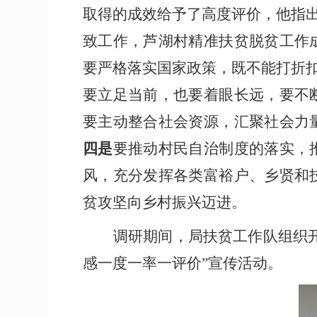
取得的成效给予了高度评价，他指出
致工作，芦湖村精准扶贫脱贫工作
要严格落实国家政策，既不能打折
要立足当前，也要着眼长远，要不
要主动整合社会资源，汇聚社会力
四是
要推动村民自治制度的落实，
风，充分发挥各类富裕户、乡贤和
贫攻坚向乡村振兴迈进。
调研期间，局扶贫工作队组织
感一度一率一评价”宣传活动。