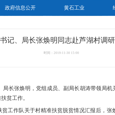
政府信息公开
黄石工业
书记、局长张焕明同志赴芦湖村调研
时间：2019-11-30 15:00
记、局长张焕明，党组成员、副局长胡涛带领局
准扶贫工作。
村扶贫工作队关于村精准扶贫脱贫情况汇报后，张