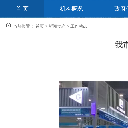
首 页
机构概况
政府
当前位置：
首页
>
新闻动态
>
工作动态
我