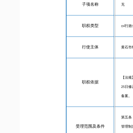
子项名称
无
职权类型
□√行政
行使主体
黄石市
【法规
职权依据
25日
备案。
第五条
受理范围及条件
管理制