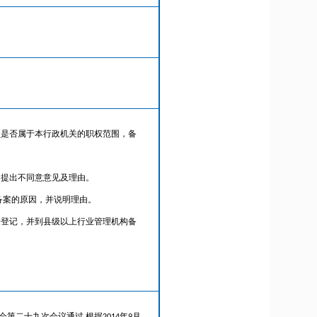
项是否属于本行政机关的职权范围，备
，提出不同意意见及理由。
备案的原因，并说明理由。
册登记，并到县级以上行业管理机构备