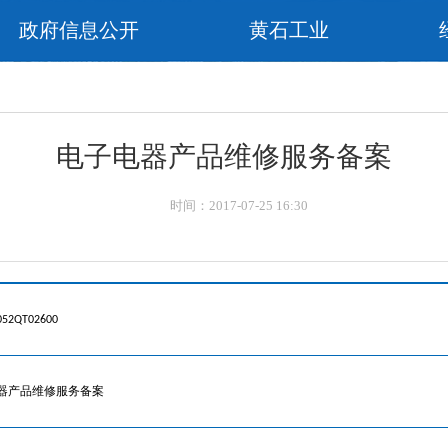
政府信息公开
黄石工业
电子电器产品维修服务备案
时间：2017-07-25 16:30
052QT02600
器产品维修服务备案