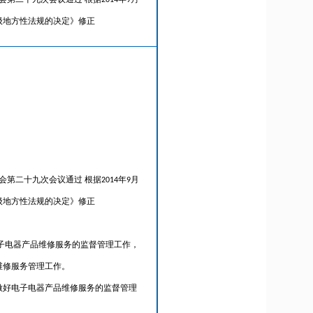
第二十九次会议通过 根据2014年9月
级地方性法规的决定》修正
第二十九次会议通过 根据2014年9月
级地方性法规的决定》修正
子电器产品维修服务的监督管理工作，
维修服务管理工作。
做好电子电器产品维修服务的监督管理