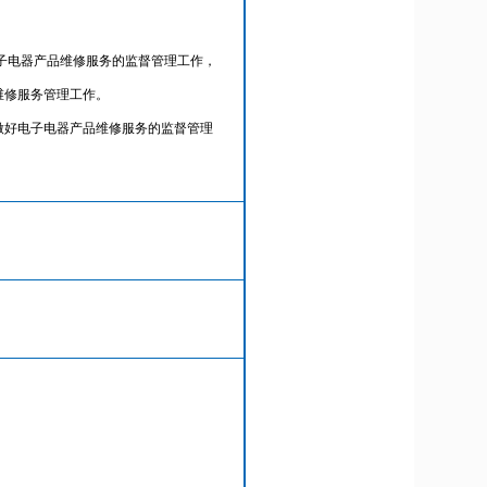
子电器产品维修服务的监督管理工作，
维修服务管理工作。
做好电子电器产品维修服务的监督管理