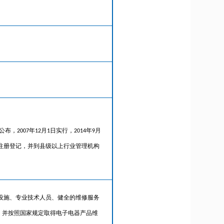
2007年12月1日实行，2014年9月
理注册登记，并到县级以上行业管理机构
设施、专业技术人员、健全的维修服务
，并按照国家规定取得电子电器产品维