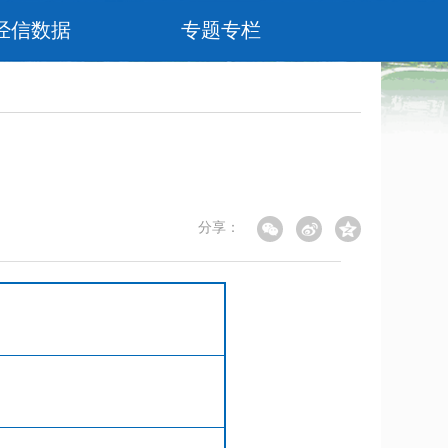
经信数据
专题专栏
分享：