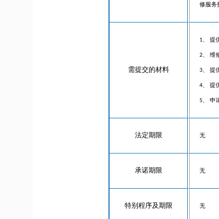
修服务
1、 
2、 
需提交的材料
3、 
4、 
5、 
法定期限
无
承诺期限
无
特别程序及期限
无