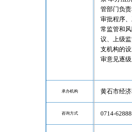
管部门负责
审批程序、
常监管和风
议、上级监
支机构的设
审意见逐级
黄石市经济
承办机构
0714-6
咨询方式