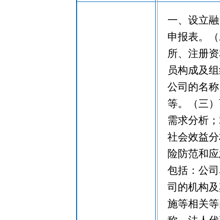
一、设立融
申报表。（
所、注册资
员构成及组
公司的名称
等。（三）
需求分析；
社会效益分
险防范和应
包括：公司
司的机构及
施等相关等