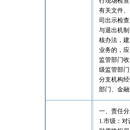
行现场检查
有关文件、
司出示检查
与退出机制
核办法，建
业务的，应
监管部门收
级监管部门
分支机构经
部门、金融
一、责任分
1.市级：