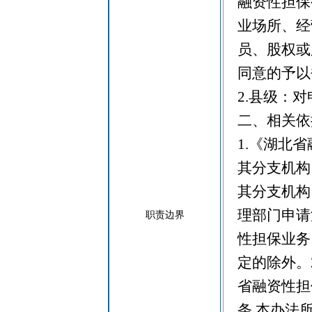
融资性担保
业场所、经
员、股权或
同意的予以
2.县级：
二、相关依
1.《湖北
其分支机构
其分支机构
理部门申请
职责边界
性担保业务
定的除外。
省融资性担
条 本办法