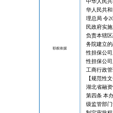
中华人民共
华人民共和
理总局 令
民政府实施
负责本辖区
务院建立的
职权依据
性担保公司
性担保公司
工商行政管
【规范性文
湖北省融资
第四条 本
级监管部门
制定审批程