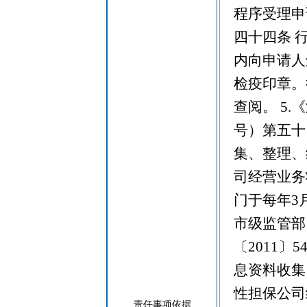
程序受理申
四十四条 
内向申请人
检疫印章。
查阅。 5
号）第五十
集、整理、
司经营业务
门于每年3
市级监管部
〔2011
息资料收集
性担保公司
责任事项依据