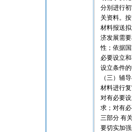
分别进行初
关资料。按
材料报送拟
济发展需要
性；依据国
必要设立和
设立条件的
（三）辅导
材料进行复
对有必要设
求；对有必
三部分 有
要切实加强