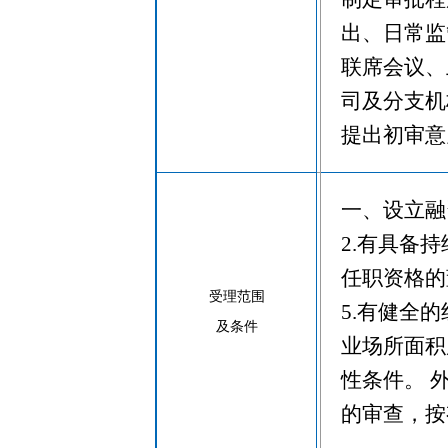
出、日常监
联席会议、
司及分支机
提出初审意
一、设立融
2.有具备
任职资格的
受理范围
5.有健全
及条件
业场所面积
性条件。 
的审查，按