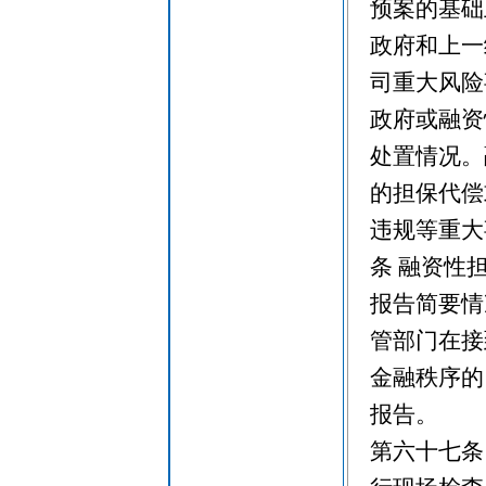
预案的基础
政府和上一
司重大风险
政府或融资
处置情况。
的担保代偿
违规等重大
条 融资性
报告简要情
管部门在接
金融秩序的
报告。
第六十七条