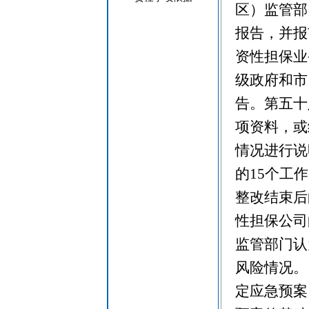
区）监管部
报告，并报
资性担保业
级政府和市
告。第五十
项资料，或
情况进行说
的15个工
整改结束后
性担保公司
监管部门认
风险情况。
定应急预案