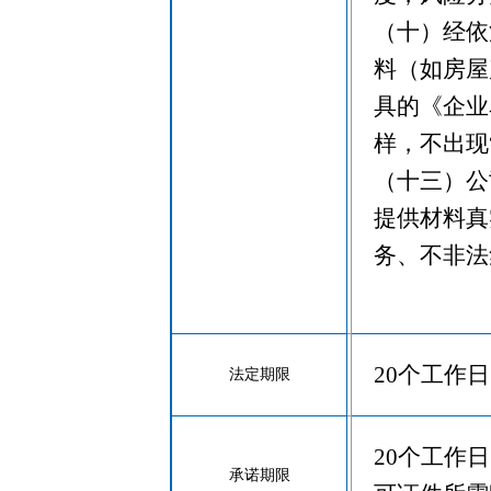
（十）经依
料（如房屋
具的《企业
样，不出现
（十三）公
提供材料真
务、不非法
20个工作日
法定期限
20个工作
承诺期限