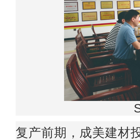
复产前期，成美建材投