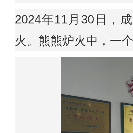
2024年11月30日，
火。熊熊炉火中，一