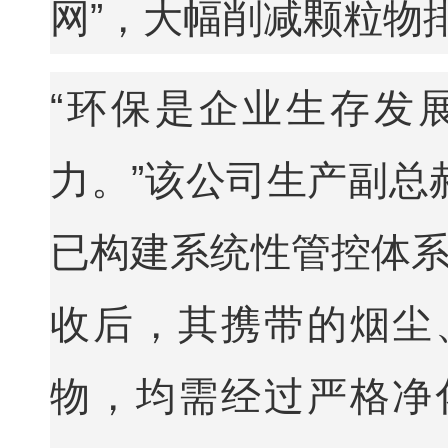
网”，大幅削减颗粒物
“环保是企业生存发
力。”该公司生产副总
已构建系统性管控体系
收后，其携带的烟尘
物，均需经过严格净