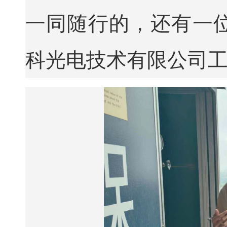
一同随行的，还有一
科光电技术有限公司