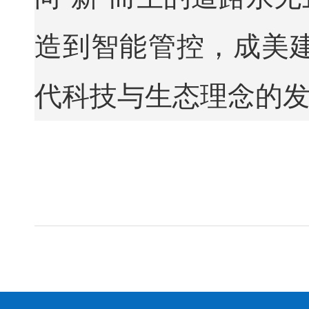
造到智能管控，成美
代科技与生态理念的