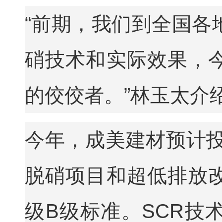
“前期，我们到全国各
硝技术和实际效果，
的佼佼者。”林玉太介
今年，成美建材预计投
脱硝项目和超低排放
级B级标准。SCR技