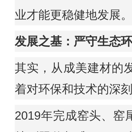
业才能更稳健地发展。
发展之基：严守生态
其实，从成美建材的
着对环保和技术的深
2019年完成窑头、