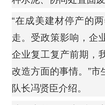
“在成美建材停产的
走。受政策影响，企
企业复工复产前期，
改造方面的事情。”市
队长冯贤臣介绍。