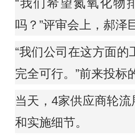
“我们希望氮氧化物排
吗？”评审会上，郝泽
“我们公司在这方面的工
完全可行。”前来投标
当天，4家供应商轮流
和实施细节。