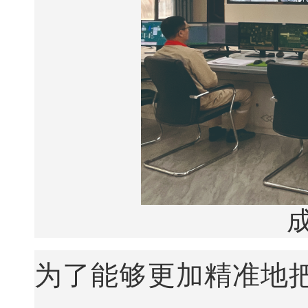
为了能够更加精准地