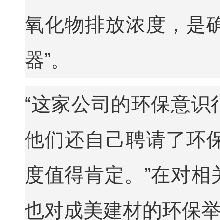
氧化物排放浓度，是确
器”。
“这家公司的环保意识
他们还自己聘请了环
度值得肯定。”在对相
也对成美建材的环保