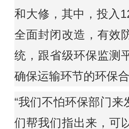
和大修，其中，投入1
全面封闭改造，有效
统，跟省级环保监测
确保运输环节的环保
“我们不怕环保部门来
们帮我们指出来，可