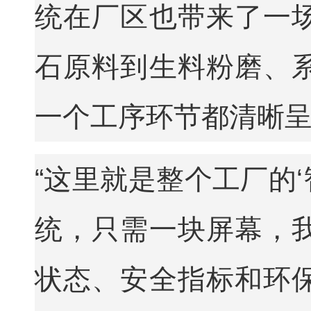
统在厂区也带来了一
石原料到生料粉磨、
一个工序环节都清晰
“这里就是整个工厂的‘
统，只需一块屏幕，
状态、安全指标和环