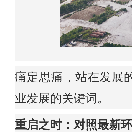
痛定思痛，站在发展
业发展的关键词。
重启之时：对照最新