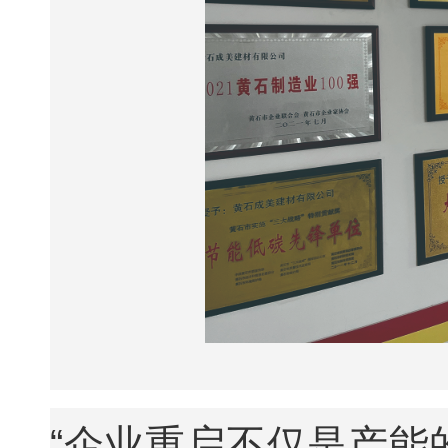
“企业重启不仅是产能