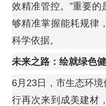
效精准管控。”重要的
够精准掌握能耗规律
科学依据。
未来之路：绘就绿色
6月23日，市生态环
行再次来到成美建材