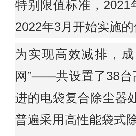
特别限值标准，202
2022年3月开始实
为实现高效减排，成
网”——共设置了38
进的电袋复合除尘器
普遍采用高性能袋式除