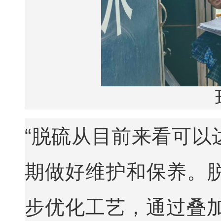
“脱硫从目前来看可以
期做好维护和保养。
步优化工艺，通过叠加