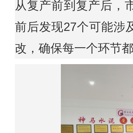
从复产前到复产后，
前后发现27个可能涉
改，确保每一个环节