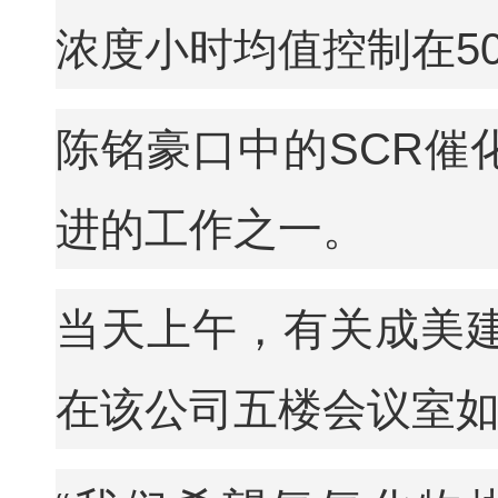
浓度小时均值控制在50
陈铭豪口中的SCR催
进的工作之一。
当天上午，有关成美建
在该公司五楼会议室