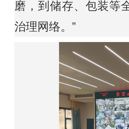
磨，到储存、包装等
治理网络。”