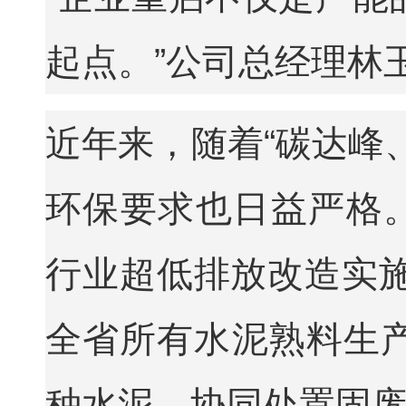
起点。”公司总经理林
近年来，随着“碳达峰
环保要求也日益严格。
行业超低排放改造实施
全省所有水泥熟料生产
种水泥、协同处置固废