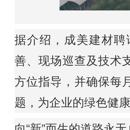
据介绍，成美建材聘
善、现场巡查及技术
方位指导，并确保每
题，为企业的绿色健
向“新”而生的道路永