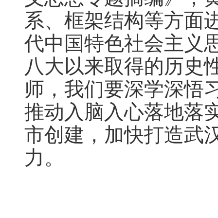
系、框架结构等方面
代中国特色社会主义
八大以来取得的历史
师，我们要深学深悟
推动入脑入心落地落
市创建，加快打造武
力。