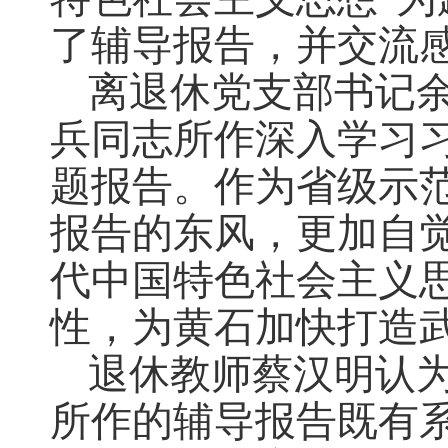
了辅导报告，并交流
离退休党支部书记
兵同志所作深入学习
题报告。作为省级示
报告的东风，更加自
代中国特色社会主义
性，为黄石加快打造
退休教师蔡汉明认
所作的辅导报告既有