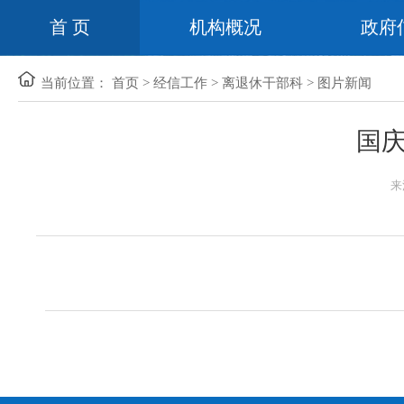
首 页
机构概况
政府
当前位置：
首页
>
经信工作
>
离退休干部科
>
图片新闻
国庆
来