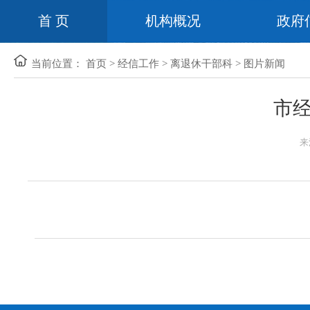
首 页
机构概况
政府
当前位置：
首页
>
经信工作
>
离退休干部科
>
图片新闻
市
来