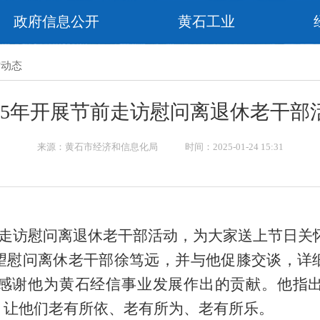
政府信息公开
黄石工业
作动态
025年开展节前走访慰问离退休老干部
来源：黄石市经济和信息化局 时间：2025-01-24 15:31
开展走访慰问离退休老干部活动，为大家送上节日关
望慰问离休老干部徐笃远，并与他促膝交谈，详
感谢他为黄石经信事业发展作出的贡献。他指
，让他们老有所依、老有所为、老有所乐。