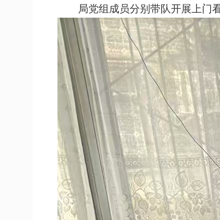
局党组成员分别带队开展上门