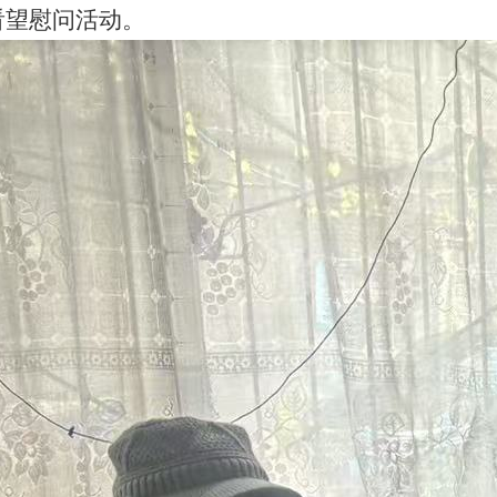
看望慰问活动。