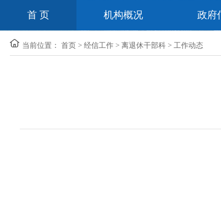
首 页
机构概况
政府
当前位置：
首页
>
经信工作
>
离退休干部科
>
工作动态