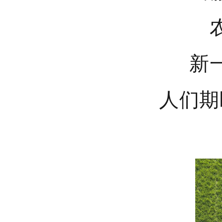
新
人们期