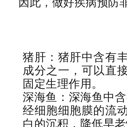
因此，做好疾病预防
猪肝：猪肝中含有
成分之一，可以直
固定生理作用。
深海鱼：深海鱼中含
经细胞细胞膜的流
白的沉积，降低早老