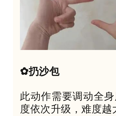
✿扔沙包
此动作需要调动全身
度依次升级，难度越