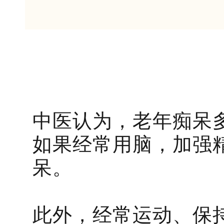
中医认为，老年痴呆
如果经常用脑，加强
呆。
此外，经常运动、保