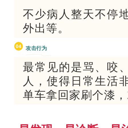
不少病人整天不停
外出等。
0
4
攻击行为
最常见的是骂、咬
人，使得日常生活
单车拿回家刷个漆，