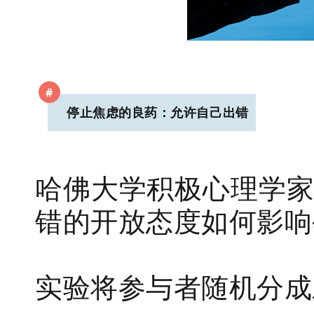
#
停止焦虑的良药：允许自己出错
哈佛大学积极心理学家El
错的开放态度如何影响
实验将参与者随机分成