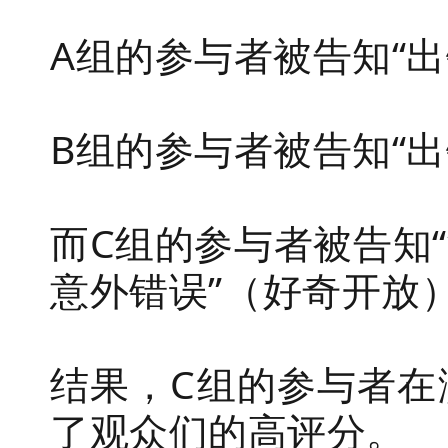
A组的参与者被告知“
B组的参与者被告知“出
而C组的参与者被告知
意外错误”
（
好奇开放
结果，C组的参与者在
了观众们的高评分。