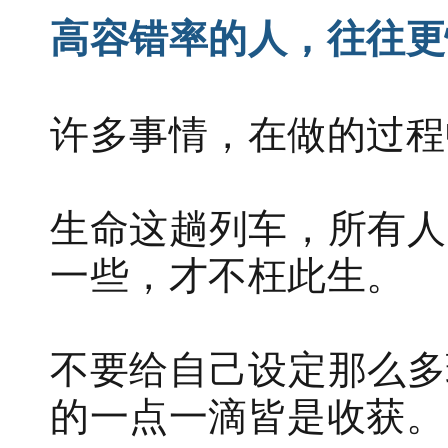
高容错率的人，往往更
许多事情，在做的过程
生命这趟列车，所有人
一些，才不枉此生。
不要给自己设定那么多
的一点一滴皆是收获。