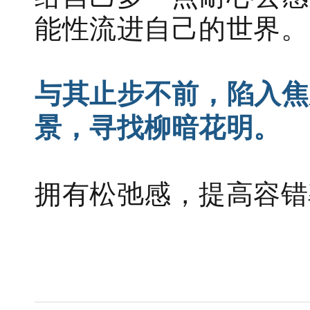
能性流进自己的世界。
与其止步不前，陷入焦
景，寻找柳暗花明。
拥有松弛感，提高容错