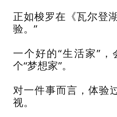
正如梭罗在《瓦尔登湖
验。”
一个好的“生活家”
个“梦想家”。
对一件事而言，体验
视。