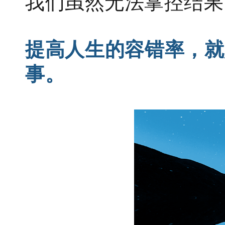
我们虽然无法掌控结果
提高人生的容错率，就
事。