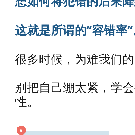
想如何将犯错的后果降
这就是所谓的“容错率”
很多时候，为难我们的
别把自己绷太紧，学会
性。
#