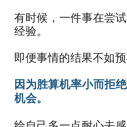
有时候，一件事在尝试
经验。
即便事情的结果不如预
因为胜算机率小而拒绝
机会。
给自己多一点耐心去感