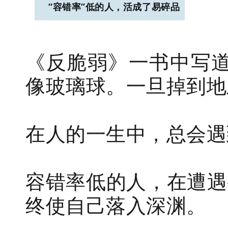
“容错率”低的人，活成了易碎品
《反脆弱》一书中写道
像玻璃球。一旦掉到地
在人的一生中，总会遇
容错率低的人，在遭遇
终使自己落入深渊。