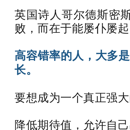
英国诗人哥尔德斯密斯
败，而在于能屡仆屡起
高容错率的人，大多是
长。
要想成为一个真正强大
降低期待值，允许自己