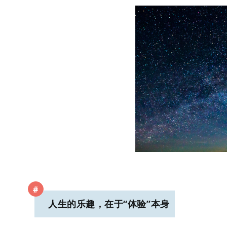
#
人生的乐趣，在于“体验”本身