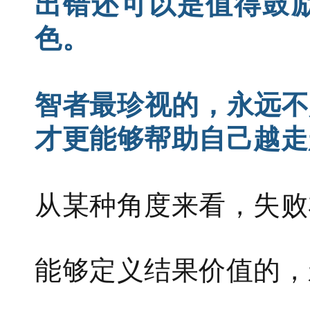
出错还可以是值得鼓
色。
智者最珍视的，永远不
才更能够帮助自己越走
从某种角度来看，失败
能够定义结果价值的，