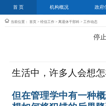
首 页
机构概况
政府
当前位置：
首页
>
经信工作
>
离退休干部科
>
工作动态
停
生活中，许多人会想怎
但在管理学中有一种概