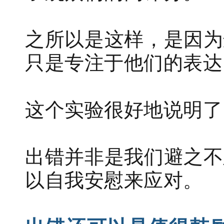
之所以是这样，是因为
只是专注于他们的表达
这个实验很好地说明了
出错并非是我们避之不
以自我安慰来应对。