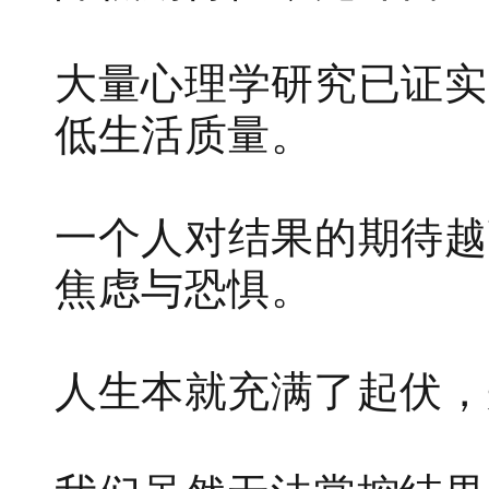
大量心理学研究已证实
低生活质量。
一个人对结果的期待越
焦虑与恐惧。
人生本就充满了起伏，