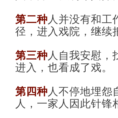
第二种
人并没有和工
径，进入戏院，继续
第三种
人自我安慰，
进入，也看成了戏。
第四种
人不停地埋怨
人，一家人因此针锋