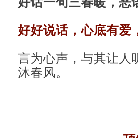
好话一句三春暖，恶
好好说话，心底有爱
言为心声，与其让人
沐春风。