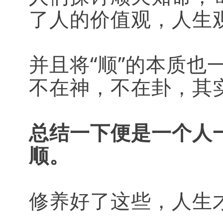
了人的价值观，人生
并且将“顺”的本质也
不在神，不在卦，其
总结一下便是一个人
顺。
修养好了这些，人生