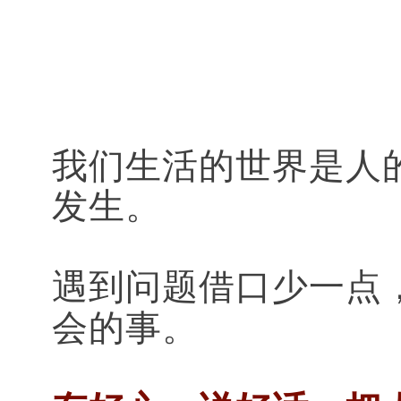
我们生活的世界是人
发生。
遇到问题借口少一点
会的事。