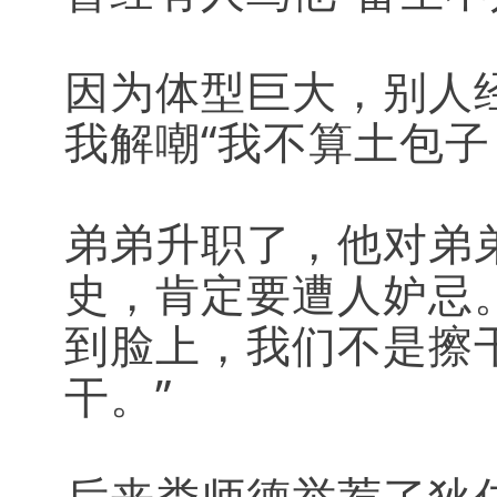
因为体型巨大，别人
我解嘲“我不算土包子
弟弟升职了，他对弟
史，肯定要遭人妒忌
到脸上，我们不是擦
干。”
后来娄师德举荐了狄