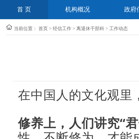
首 页
机构概况
政府
当前位置：
首页
>
经信工作
>
离退休干部科
>
工作动态
在中国人的文化观里，
修养上，人们讲究“君
性，不断修为，才能