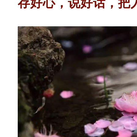
存好心，说好话，把