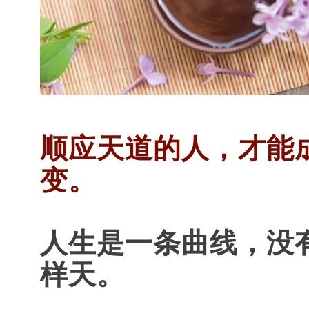
顺应天道的人，才能
变。
人生是一条曲线，没
样天。