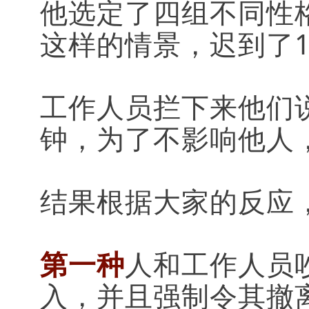
他选定了四组不同性
这样的情景，迟到了
工作人员拦下来他们说
钟，为了不影响他人
结果根据大家的反应
第一种
人和工作人员
入，并且强制令其撤