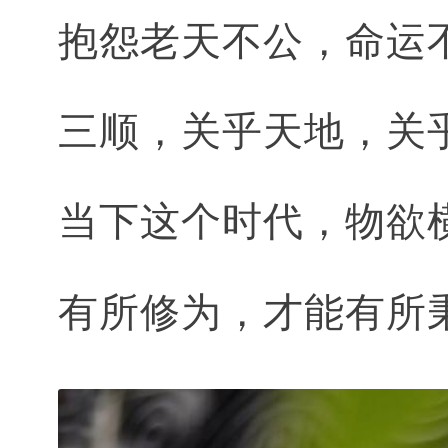
抱怨老天不公，命运
三顺，关乎天地，关
当下这个时代，物欲
有所修为，才能有所