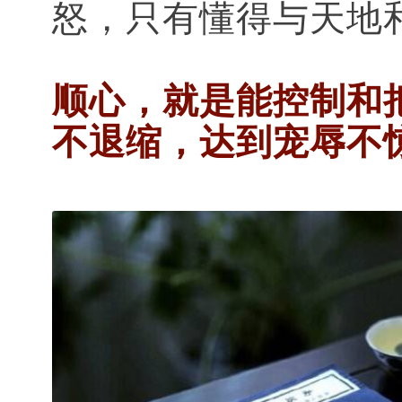
怒，只有懂得与天地
顺心，就是能控制和
不退缩，达到宠辱不