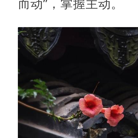
而动”，掌握主动。