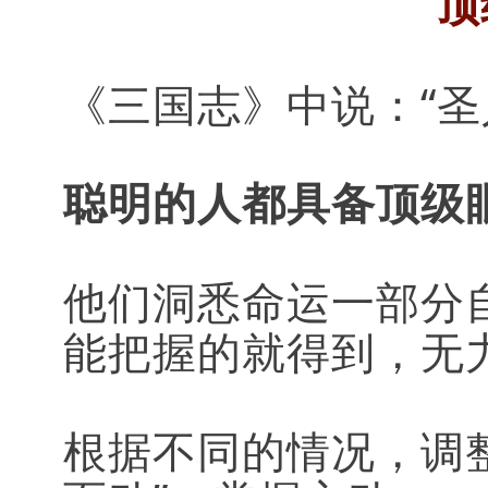
顶
《三国志》中说：“圣
聪明的人都具备顶级
他们洞悉命运一部分
能把握的就得到，无
根据不同的情况，调