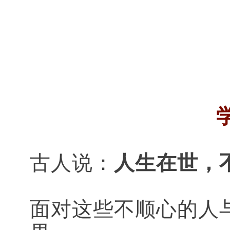
古人说：
人生在世，
面对这些不顺心的人