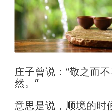
庄子曾说：“敬之而
然。”
意思是说，顺境的时