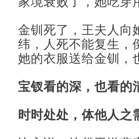
家境衰败了，她吃穿
金钏死了，王夫人向
纬，人死不能复生，
她的衣服送给金钏，
宝钗看的深，也看的
时时处处，体他人之