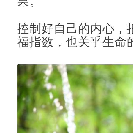
果。
控制好自己的内心，
福指数，也关乎生命