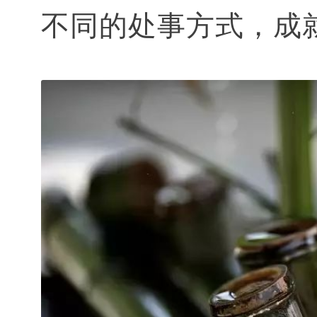
不同的处事方式，成