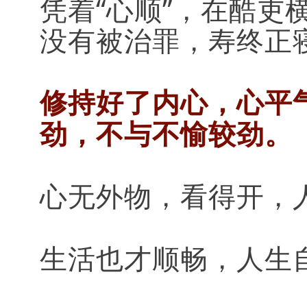
凭着“心顺”，在酷
没有被治罪，寿终正
修持好了内心，心平
劲，不与不愉较劲。
心无外物，看得开，
生活也才顺畅，人生