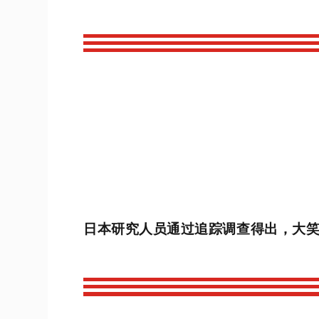
日本研究人员通过追踪调查得出，大