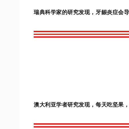
瑞典科学家的研究发现，牙龈炎症会
澳大利亚学者研究发现，每天吃坚果，