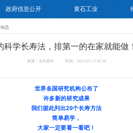
政府信息公开
黄石工业
作动态
的科学长寿法，排第一的在家就能做
来源：当代老年 时间：2023-07-13 18:30
世界各国研究机构公布了
许多新的研究成果
我们据此列出20个长寿方法
简单易学，
大家一定要看一看吧！