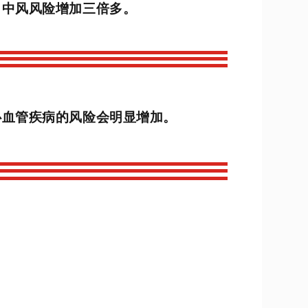
，中风风险增加三倍多。
心血管疾病的风险会明显增加。