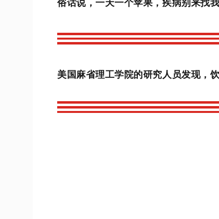
俗话说，一天一个苹果，疾病别来找
美国麻省理工学院的研究人员发现，