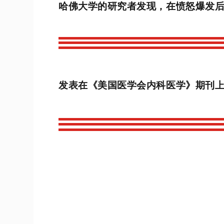
哈佛大学的研究者发现，在愤怒爆发
发表在《美国医学会内科医学》期刊