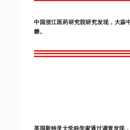
中国浙江医药研究院研究发现，大蒜
糖。
英国斯特灵大学科学家通过调查发现