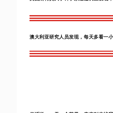
澳大利亚研究人员发现，每天多看一小