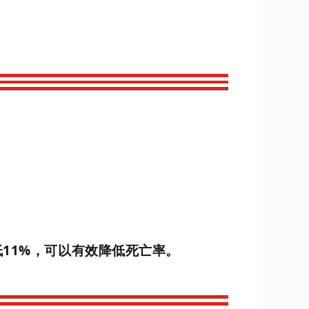
11%，可以有效降低死亡率。