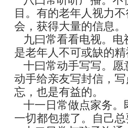
目。有的老年人视力不
会，获得大量的信息。
九曰常看看电视。电
是老年人不可或缺的精
十曰常动手写写。愿
动手给亲友写封信，写
忘，也是有益的。
十一日常做点家务。
一切都包揽了。自己总