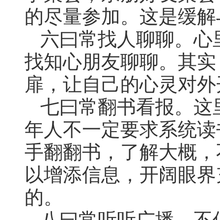
的尽量参加。这是缓解
六曰常找人聊聊。心
找知心朋友聊聊。其实
扉，让自己的心灵对外
七曰常翻书看报。这
年人不一定要求系统读
手翻翻书，了解大概，
以增添信息，开阔眼界
的。
八曰常听听广播。不