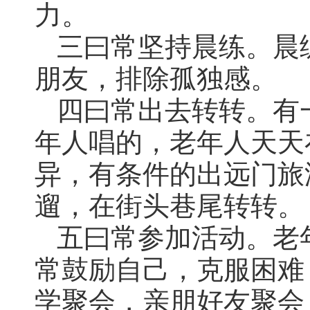
力。
三曰常坚持晨练。晨
朋友，排除孤独感。
四曰常出去转转。有
年人唱的，老年人天天
异，有条件的出远门旅
遛，在街头巷尾转转。
五曰常参加活动。老
常鼓励自己，克服困难
学聚会，亲朋好友聚会