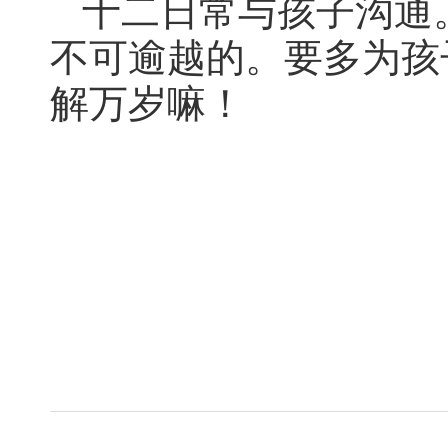
十二日常与孩子沟通
不可逾越的。要多为孩
解万岁嘛！