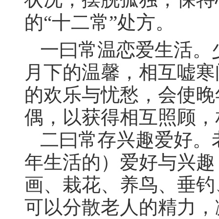
的“十二常”处方。
一曰常温恋爱生活。
月下的温馨，相互嘘寒
的欢乐与忧愁，会使晚
偶，以获得相互照顾，
二曰常存兴趣爱好。
年生活的）爱好与兴趣
画、栽花、养鸟、垂钓
可以分散老人的精力，