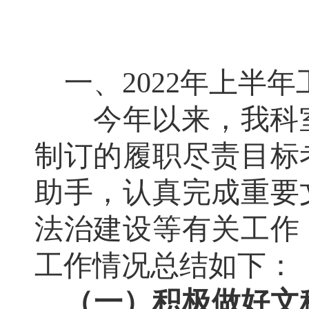
一、
2022年上半
今年以来，我科
制订的履职尽责目标
助手，认真完成重要
法治建设等有关工作
工作情况总结如下：
（一）积极做好文