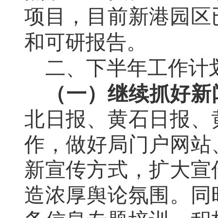
项目，目前新港园区
和可研报告。
二、下半年工作计
（一）继续抓好新
北日报、黄石日报、
作，做好局门户网站
新宣传方式，扩大宣
造浓厚舆论氛围。同