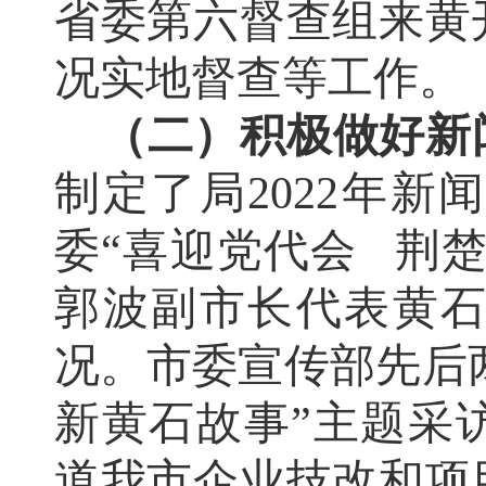
省委第六督查组来黄
况实地督查等工作
（二）积极做好新
制定了局
2022年
委“喜迎党代会 荆
郭波副市长代表黄
况。市委宣传部先后
新黄石故事”主题采
道我市企业技改和项