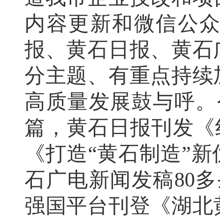
内容更新和微信公
报、黄石日报、黄石
分主题、有重点持续
高质量发展鼓与呼
。
篇，黄石日报刊发《
《打造“黄石制造”新
石广电新闻发稿80
强国平台刊登《湖北