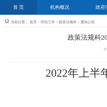
首 页
机构概况
政府
当前位置：
首页
>
经信工作
>
政策法规科
>
通知公告
政策法规科2
来
2022年上