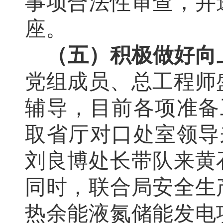
事项合法性审查，并
座。
（五）积极做好向
党组成员、总工程师
辅导，目前各项准备
取省厅对口处室领导
刘良博处长带队来黄
同时，联合局安全生
热余能液氮储能发电