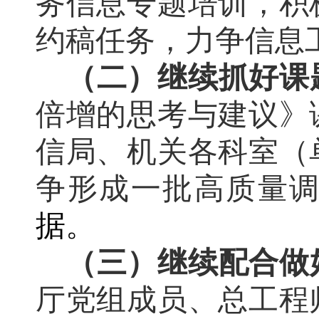
务信息专题培训，积
约稿任务，力争信息
（二）继续抓好课
倍增的思考与建议》
信局、机关各科室（
争形成一批高质量
据。
（三）继续配合做
厅党组成员、总工程