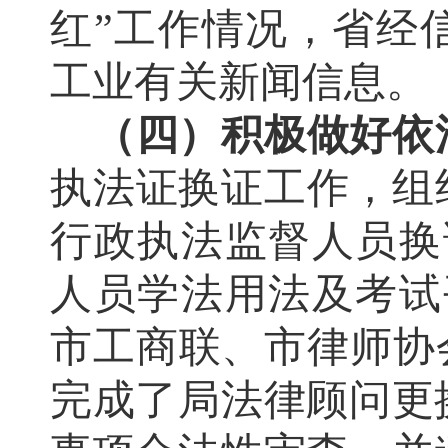
红”工作情况，省经
工业有关新闻信息。
（四）积极做好依
执法证换证工作，组织
行政执法监督人员换
人员学法用法及考试
市工商联、市律师协
完成了局法律顾问更