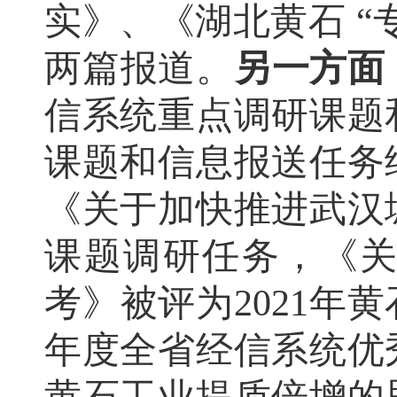
实》、《湖北黄石 “
两篇报道。
另一方面
信系统重点调研课题
课题和信息报送任务
《关于加快推进武汉
课题调研任务，《
考
》被评为
2021年
年度全省经信系统优