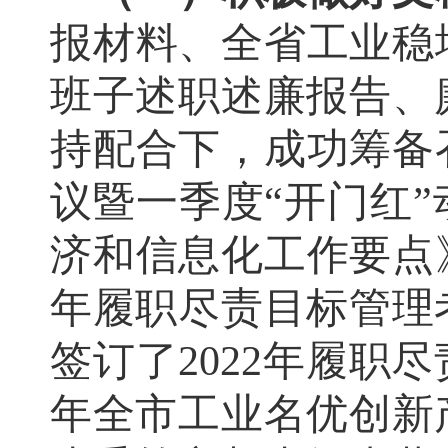
报材料、全省工业稳
班子述职述廉报告、
持配合下，成功筹备召
议暨一季度“开门红”
济和信息化工作要点》
年履职尽责目标管理
签订了2022年履职
年全市工业名优创新