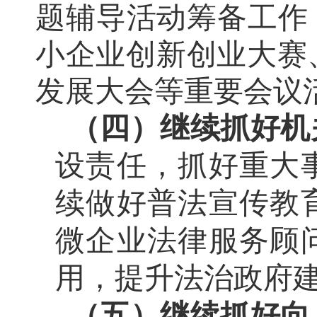
题辅导活动筹备工作
小企业创新创业大赛
发展大会等重要会议
（四）继续抓好机
设责任，抓好重大
续做好普法宣传教
微企业法律服务顾
用，提升法治政府
（五）继续抓好向