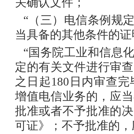
关确认文件；
“（三）电信条例规
当具备的其他条件的证
“国务院工业和信息
定的有关文件进行审查
之日起180日内审查
增值电信业务的，应当
批准或者不予批准的决
可证》；不予批准的，