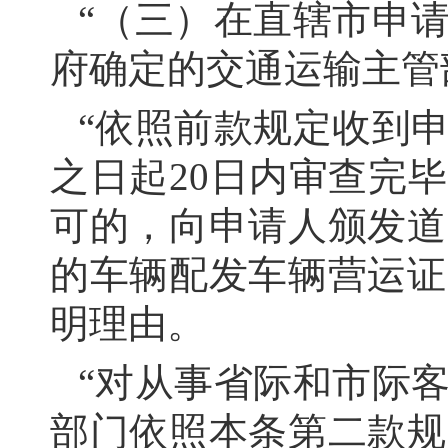
“（三）在直辖市申
府确定的交通运输主管
“依照前款规定收到
之日起20日内审查完
可的，向申请人颁发道
的车辆配发车辆营运证
明理由。
“对从事省际和市际
部门依照本条第二款规