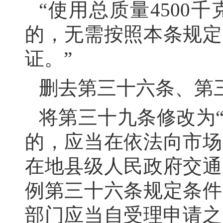
“使用总质量450
的，无需按照本条规定
证。”
删去第三十六条、第
将第三十九条修改为
的，应当在依法向市场
在地县级人民政府交通
例第三十六条规定条件
部门应当自受理申请之