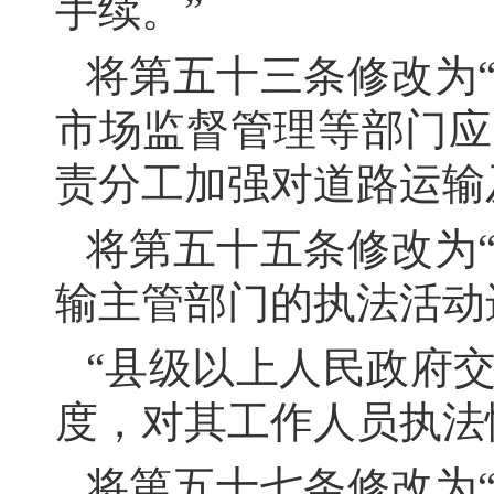
手续。”
将第五十三条修改为
市场监督管理等部门应
责分工加强对道路运输
将第五十五条修改为
输主管部门的执法活动
“县级以上人民政府
度，对其工作人员执法
将第五十七条修改为