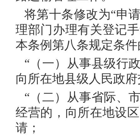
将第十条修改为
“申
理部门办理有关登记手
本条例第八条规定条件
“（一）从事县级行
向所在地县级人民政府
“（二）从事省际、
经营的，向所在地设区
请；