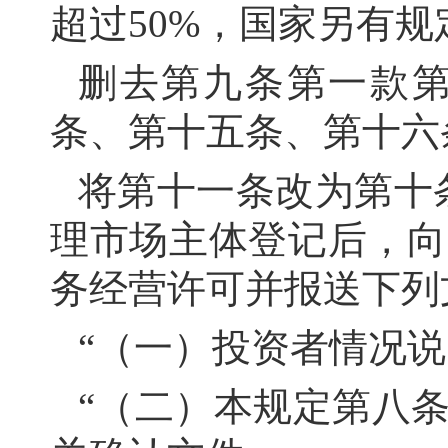
超过50%，国家另有规
删去第九条第一款
条、第十五条、第十六
将第十一条改为第十
理市场主体登记后，向
务经营许可并报送下列
“（一）投资者情况
“（二）本规定第八