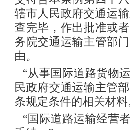
辖市人民政府交通运输
查完毕，作出批准或者
务院交通运输主管部门
由。
“从事国际道路货物
民政府交通运输主管部
条规定条件的相关材料
“国际道路运输经营