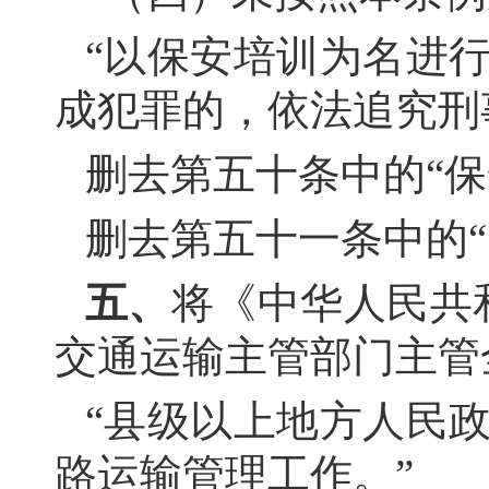
“以保安培训为名进
成犯罪的，依法追究刑
删去第五十条中的
“
删去第五十一条中的
五、
将《中华人民共
交通运输主管部门主管
“县级以上地方人民
路运输管理工作。”