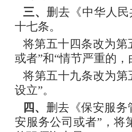
三、
删去《中华人民
十七条。
将第五十四条改为第
或者”和“情节严重的
将第五十九条改为第
设立”。
四、
删去《保安服务
安服务公司或者”，将