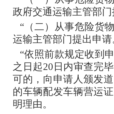
政府交通运输主管部门
“（二）从事危险货
运输主管部门提出申请
“依照前款规定收到
之日起20日内审查完
可的，向申请人颁发道
的车辆配发车辆营运证
明理由。