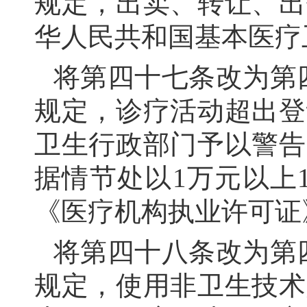
规定，出卖、转让、出
华人民共和国基本医疗
将第四十七条改为第
规定，诊疗活动超出登
卫生行政部门予以警告
据情节处以1万元以上
《医疗机构执业许可证
将第四十八条改为第
规定，使用非卫生技术