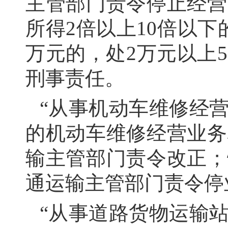
主管部门责令停止经营
所得2倍以上10倍以
万元的，处2万元以上
刑事责任。
“从事机动车维修经
的机动车维修经营业务
输主管部门责令改正；
通运输主管部门责令停
“从事道路货物运输