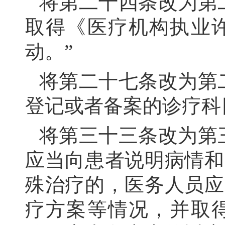
将第二十四条改为第
取得《医疗机构执业
动。”
将第二十七条改为第
登记或者备案的诊疗科
将第三十三条改为第
应当向患者说明病情和
殊治疗的，医务人员应
疗方案等情况，并取