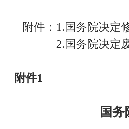
附件：
1.国务院决定
2.国务院决定废
附件
1
国务