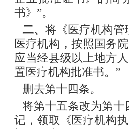
书》”。
二、
将《医疗机构管
医疗机构，按照国务院
应当经县级以上地方人
置医疗机构批准书。”
删去第十四条。
将第十五条改为第十
记，领取《医疗机构执