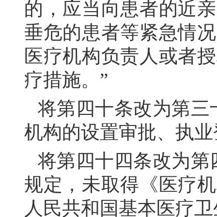
的，应当向患者的近亲
垂危的患者等紧急情况
医疗机构负责人或者授
疗措施。”
将第四十条改为第三
机构的设置审批、执业
将第四十四条改为第
规定，未取得《医疗机
人民共和国基本医疗卫