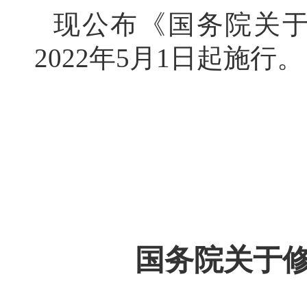
现公布《国务院关
2022年5月1日起施行。
国务院关于