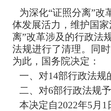
为深化
“证照分离”改
体发展活力，维护国家
离”改革涉及的行政法
法规进行了清理。同时
为此，国务院决定：
一、对
14部行政法
二、对
6部行政法规
本决定自
2022年5月