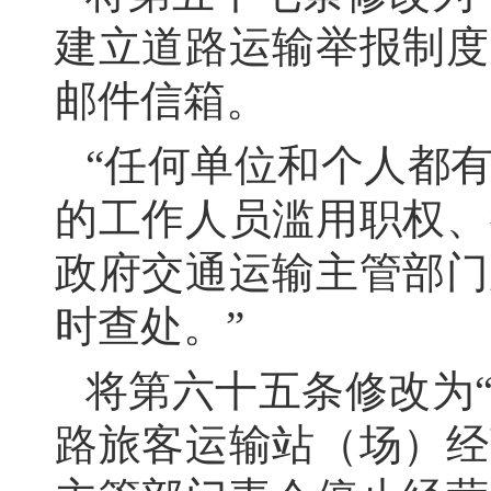
建立道路运输举报制度
邮件信箱。
“任何单位和个人都
的工作人员滥用职权、
政府交通运输主管部门
时查处。”
将第六十五条修改为
路旅客运输站（场）经