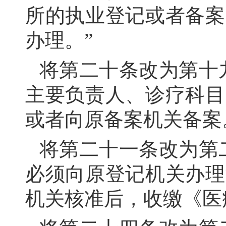
所的执业登记或者备案
办理。”
将第二十条改为第十
主要负责人、诊疗科目
或者向原备案机关备案
将第二十一条改为第
必须向原登记机关办理
机关核准后，收缴《医