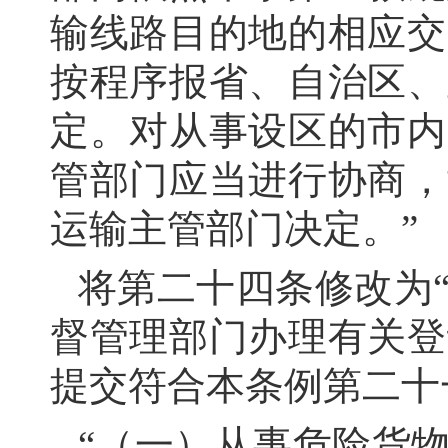
输线路目的地的相应交
按程序报省、自治区、
定。对从事设区的市内
管部门应当进行协商，
运输主管部门决定。”
将第二十四条修改为
督管理部门办理有关登
提交符合本条例第二十
“（一）从事危险货