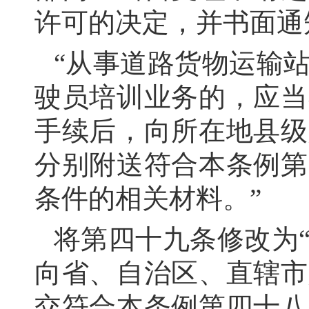
许可的决定，并书面通
“从事道路货物运输
驶员培训业务的，应当
手续后，向所在地县级
分别附送符合本条例第
条件的相关材料。”
将第四十九条修改为
向省、自治区、直辖市
交符合本条例第四十八