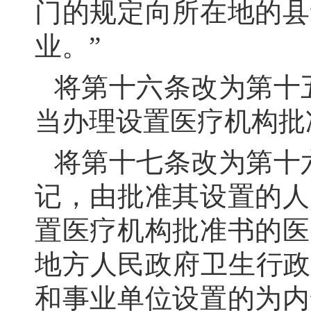
门的规定向所在地的县
业。”
将第十六条改为第十
当办理设置医疗机构批
将第十七条改为第十
记，由批准其设置的人
置医疗机构批准书的医
地方人民政府卫生行政
和事业单位设置的为内