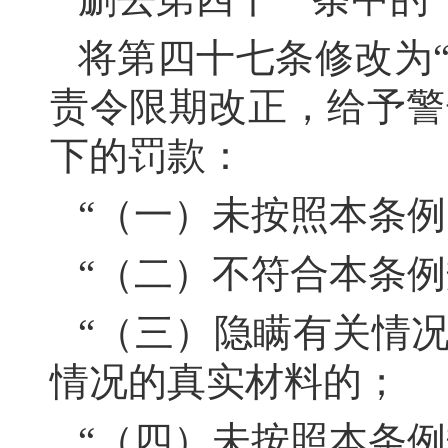
将第四十七条修改为
责令限期改正，给予警
下的罚款：
“（一）未按照本条
“（二）不符合本条
“（三）隐瞒有关情
情况的真实材料的；
“（四）未按照本条