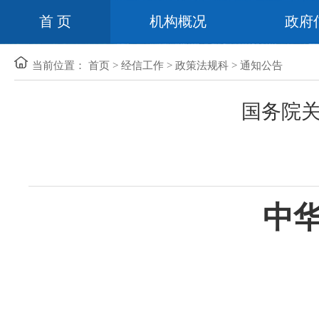
首 页
机构概况
政府
当前位置：
首页
>
经信工作
>
政策法规科
>
通知公告
国务院
中