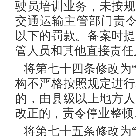
驶员培训业务，未按规
交通运输主管部门责令
以下的罚款。备案时提
管人员和其他直接责任
将第七十四条修改为
构不严格按照规定进行
的，由县级以上地方人
改正的，责令停业整顿
将第七十五条修改为