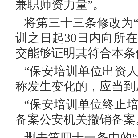
兼职师资力量”。
将第三十三条修改为
训之日起30日内向所
交能够证明其符合本条
“保安培训单位出资
称发生变化的，应当到
“保安培训单位终止
备案公安机关撤销备案
删去第四十一条中的