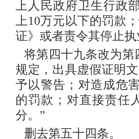
上人民政府卫生行政部
上10万元以下的罚款
证》或者责令其停止执
将第四十九条改为第
规定，出具虚假证明文
予以警告；对造成危害
的罚款；对直接责任
分。”
删去第五十四条。