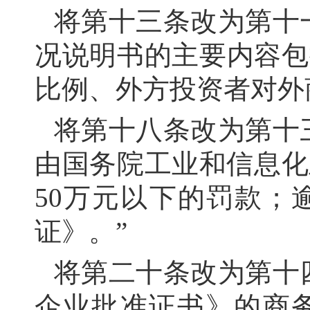
将第十三条改为第十
况说明书的主要内容包
比例、外方投资者对外
将第十八条改为第十
由国务院工业和信息化
50万元以下的罚款；
证》。”
将第二十条改为第十
企业批准证书》的商