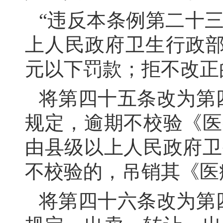
“违反本条例第二十
上人民政府卫生行政部
元以下罚款；拒不改正
将第四十五条改为第
规定，逾期不校验《医
由县级以上人民政府卫
不校验的，吊销其《医
将第四十六条改为第