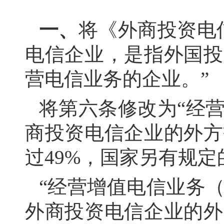
一、
将《外商投资电
电信企业，是指外国投
营电信业务的企业。”
将第六条修改为
“经
商投资电信企业的外方
过49%，国家另有规定
“经营增值电信业务
外商投资电信企业的外