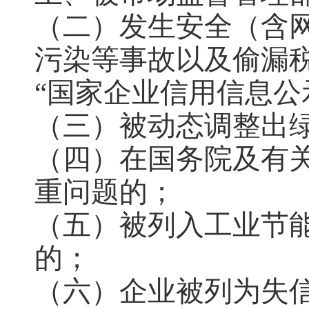
（二）发生安全（含
污染等事故以及偷漏税
“国家企业信用信息公
（三）被动态调整出
（四）在国务院及有
重问题的；
（五）被列入工业节
的；
（六）企业被列为失