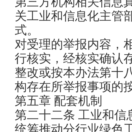
第三方机构相关信息
关工业和信息化主管
式。
对受理的举报内容，
行核实，经核实确认
整改或按本办法第十
构存在所举报事项的
第五章 配套机制
第二十二条 工业和
统筹推动分行业绿色