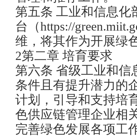
第五条 工业和信息化
台（https://green
维，将其作为开展绿
2第二章 培育要求
第六条 省级工业和信
条件且有提升潜力的
计划，引导和支持培
色供应链管理企业相
完善绿色发展各项工