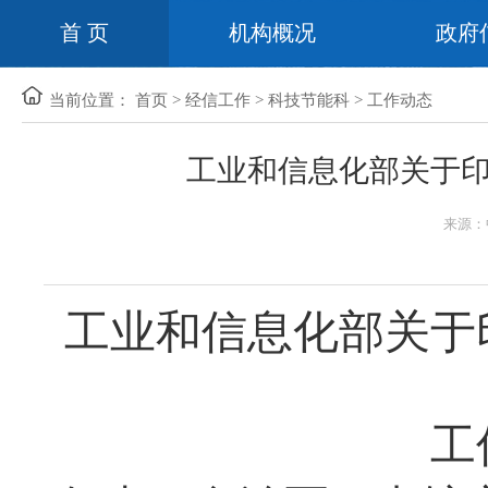
首 页
机构概况
政府
当前位置：
首页
>
经信工作
>
科技节能科
>
工作动态
工业和信息化部关于
来源：
工业和信息化部关于
工