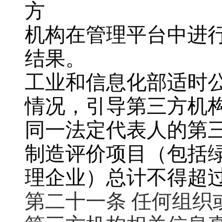
方
机构在管理平台中进
结果。
工业和信息化部适时
情况，引导第三方机
同一法定代表人的第
制造评价项目（包括
理企业）总计不得超过 
第二十一条 任何组织