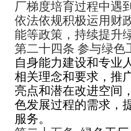
厂梯度培育过程中遇
依法依规积极运用财
能等政策，持续提升
第二十四条 参与绿色
自身能力建设和专业
相关理念和要求，推
亮点和潜在改进空间
色发展过程的需求，
服务。