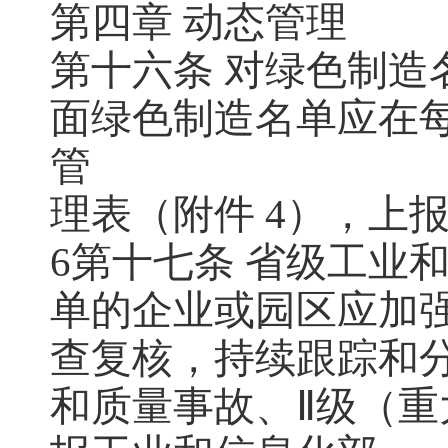
第四章 动态管理
第十六条 对绿色制
面绿色制造名单应在每年
管
理表（附件 4），上
6第十七条 省级工业
单的企业或园区应加
查复核，持续跟踪和
和质量事故、Ⅱ级（