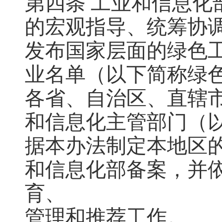
第四条 工业和信息化
的宏观指导、统筹协
发布国家层面的绿色
业名单（以下简称绿
各省、自治区、直辖
和信息化主管部门（
据本办法制定本地区
和信息化部备案，并
育、
管理和推荐工作。