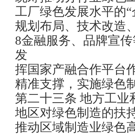
工厂绿色发展水平的“
规划布局、技术改造
8金融服务、品牌宣
发
挥国家产融合作平台
精准支撑，实施绿色
第二十三条 地方工业
地区对绿色制造的扶
推动区域制造业绿色