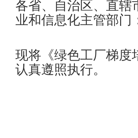
各省、自治区、直辖
业和信息化主管部门
现将《绿色工厂梯度
认真遵照执行。