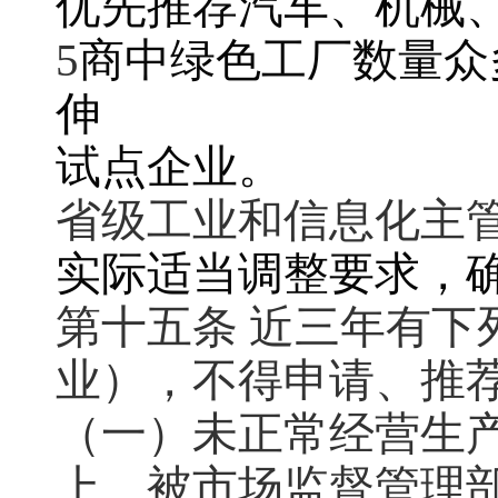
优先推荐汽车、机械
5
商中绿色工厂数量众
伸
试点企业。
省级工业和信息化主
实际适当调整要求，
第十五条 近三年有下
业），不得申请、推
（一）未正常经营生产
上、被市场监督管理