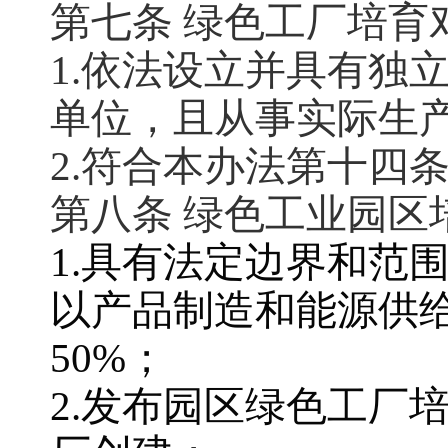
第七条 绿色工厂培育
1.依法设立并具有独
单位，且从事实际生
2.符合本办法第十四
第八条 绿色工业园区
1.具有法定边界和范
以产品制造和能源供
50%；
2.发布园区绿色工厂