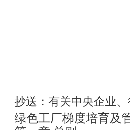
抄送：有关中央企业、
绿色工厂梯度培育及