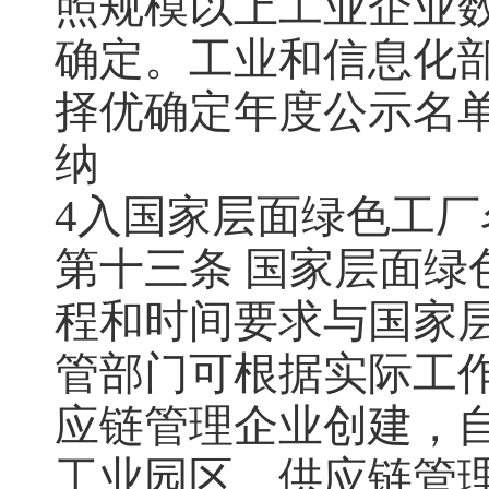
照规模以上工业企业
确定。工业和信息化
择优确定年度公示名单
纳
4入国家层面绿色工
第十三条 国家层面
程和时间要求与国家
管部门可根据实际工
应链管理企业创建，
工业园区、供应链管