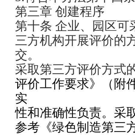
第三章 创建程序
第十条 企业、园区
三方机构开展评价的
交。
采取第三方评价方式
评价工作要求》（附件
实
性和准确性负责。采
参考《绿色制造第三