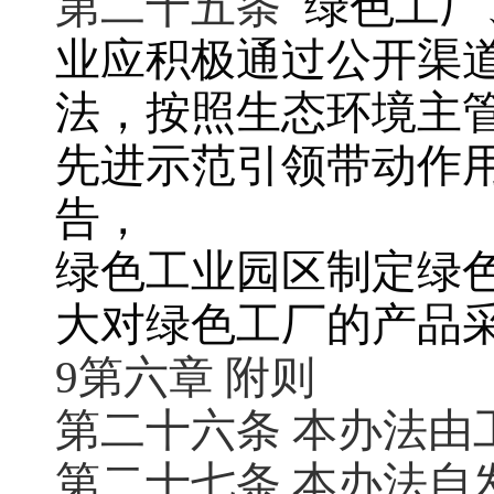
第二十五条
绿色工厂
业应积极通过公开渠
法，按照生态环境主
先进示范引领带动作
告，
绿色工业园区制定绿
大对绿色工厂的产品
9第六章 附则
第二十六条 本办法由
第二十七条 本办法自