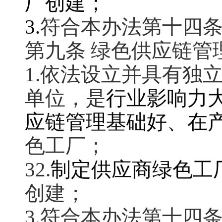
厂创建；
3.
符合本办法第十四
第九条 绿色供应链
1.依法设立并具有独
单位，是
行业影响力
应链管理基础好、在
色工厂；
32.
制定供应商绿色工
创建；
3.符合本办法第十四