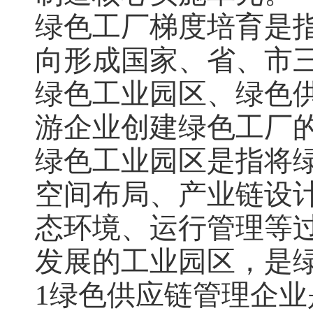
绿色工厂梯度培育是
向形成国家、省、市
绿色工业园区、绿色
游企业创建绿色工厂
绿色工业园区是指将
空间布局、产业链设
态环境、运行管理等
发展的工业园区，是
1绿色供应链管理企