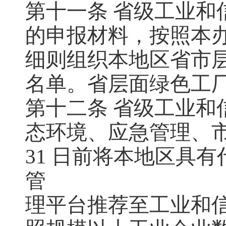
第十一条 省级工业和
的申报材料，按照本
细则组织本地区省市
名单。省层面绿色工
第十二条 省级工业和
态环境、应急管理、市
31 日前将本地区具
管
理平台推荐至工业和