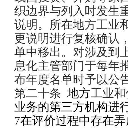
织边界与列入时发生
说明。所在地方工业
更说明进行复核确认
单中移出。对涉及到
息化主管部门于每年
布年度名单时予以公
第二十条
地方
工业和
业务的第三方机构进
7
在评价过程中存在弄