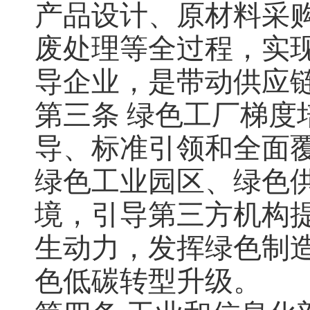
产品设计、原材料采
废处理等全过程，实
导企业，是带动供应
第三条 绿色工厂梯度
导、标准引领和全面
绿色工业园区、绿色
境，引导第三方机构
生动力，发挥绿色制
色低碳转型升级。