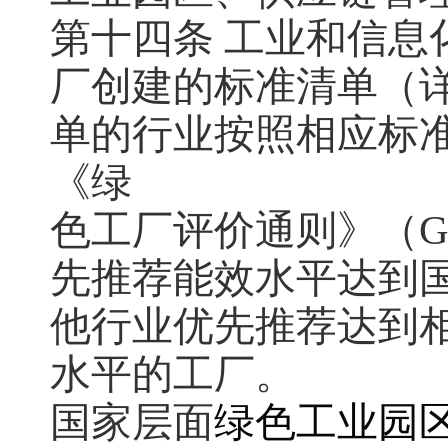
第十四条 工业和信息
厂创建的标准清单（
单的行业按照相应标
《绿
色工厂评价通则》（GB
先推荐能效水平达到
他行业优先推荐达到相
水平的工厂。
国家层面
绿色工业园