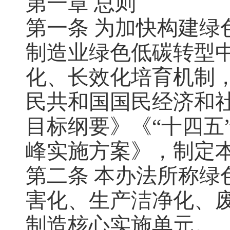
第一章 总则
第一条 为加快构建
制造业绿色低碳转型
化、长效化培育机制
民共和国国民经济和社
目标纲要》《“十四五
峰实施方案》，制定
第二条 本办法所称
害化、生产洁净化、
制造核心实施单元。