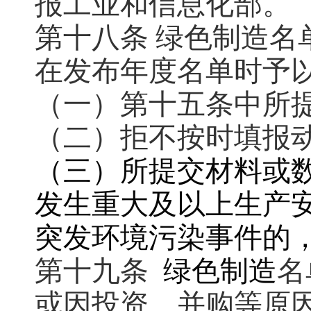
报工业和信息化部。
第十八条 绿色制造
在发布年度名单时予
（一）第十五条中所
（二）拒不按时填报
（三）所提交材料或
发生重大及以上生产
突发环境污染事件的
第十九条
绿色制造
名
或因投资、并购等原