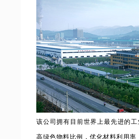
该公司拥有目前世界上最先进的工业
高绿色物料比例，优化材料利用率