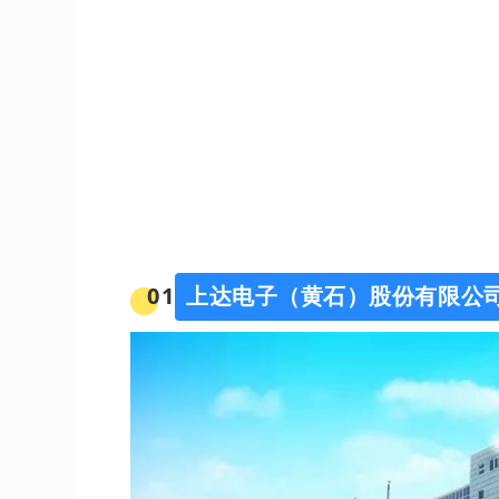
0
1
上达电子（黄石）股份有限公