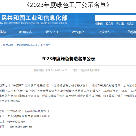
《2023年度绿色工厂公示名单》