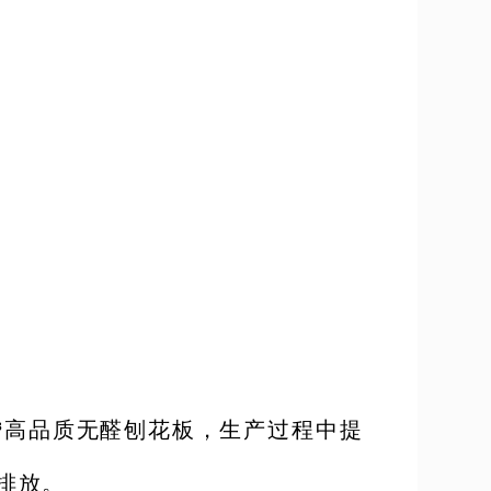
m³高品质无醛刨花板，生产过程中提
排放。