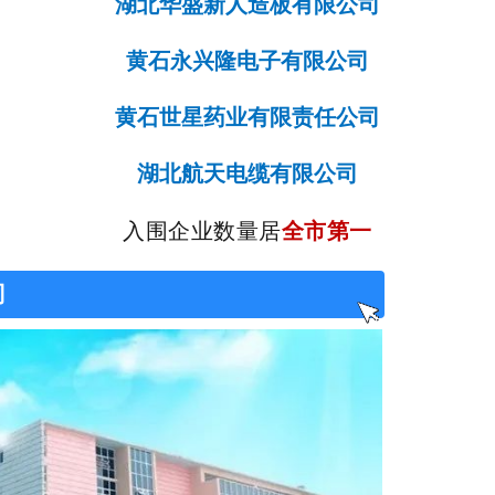
湖北华盛新人造板有限公司
黄石永兴隆电子有限公司
黄石世星药业有限责任公司
湖北航天电缆有限公司
入围企业数量居
全市第一
司