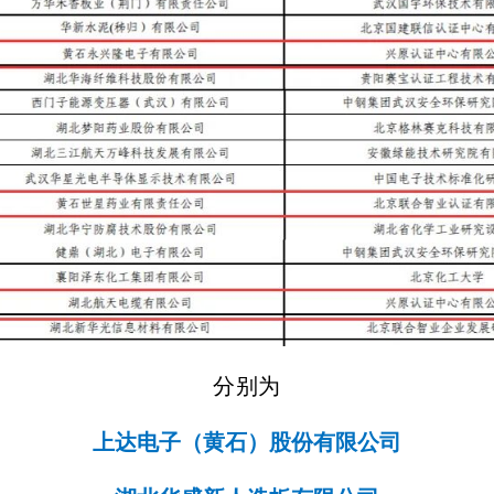
分别为
上达电子（黄石）股份有限公司