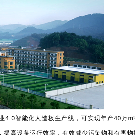
4.0智能化人造板生产线，可实现年产40万
，提高设备运行效率，有效减少污染物和有害物