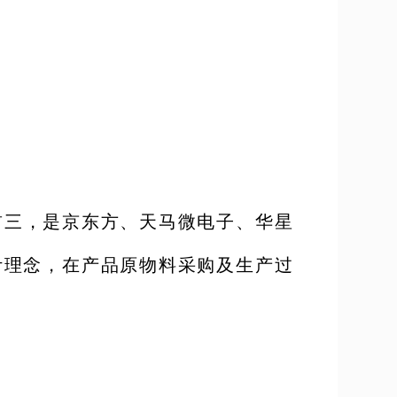
前三，是京东方、天马微电子、华星
计理念，在产品原物料采购及生产过