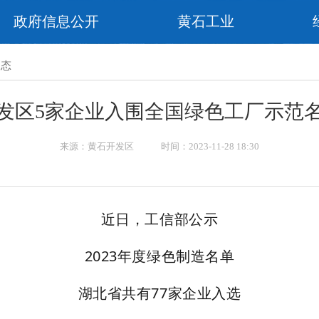
政府信息公开
黄石工业
动态
发区5家企业入围全国绿色工厂示范
来源：黄石开发区 时间：2023-11-28 18:30
近日，工信部公示
2023年度绿色制造名单
湖北省共有77家企业入选