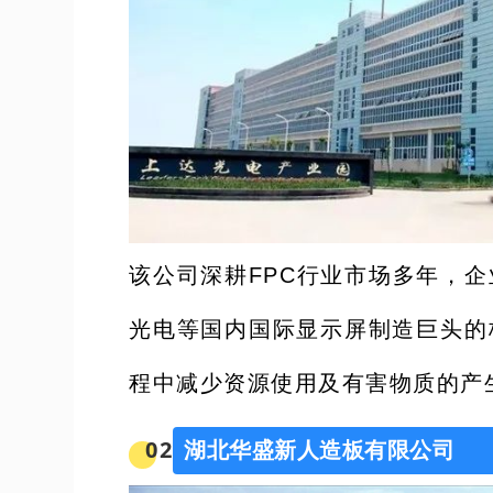
该公司深耕FPC行业市场多年，
光电等国内国际显示屏制造巨头的
程中减少资源使用及有害物质的产
0
2
湖北华盛新人造板有限公司