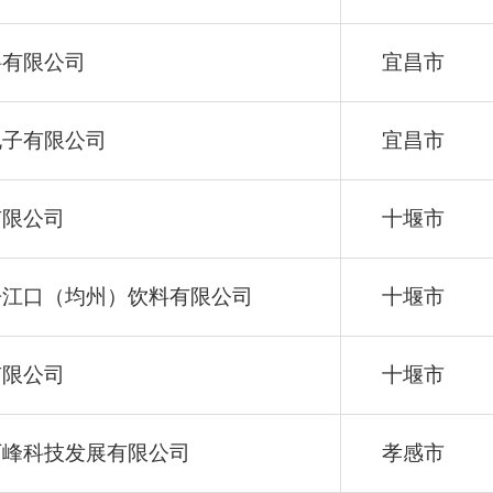
料有限公司
宜昌市
电子有限公司
宜昌市
有限公司
十堰市
丹江口（均州）饮料有限公司
十堰市
有限公司
十堰市
万峰科技发展有限公司
孝感市