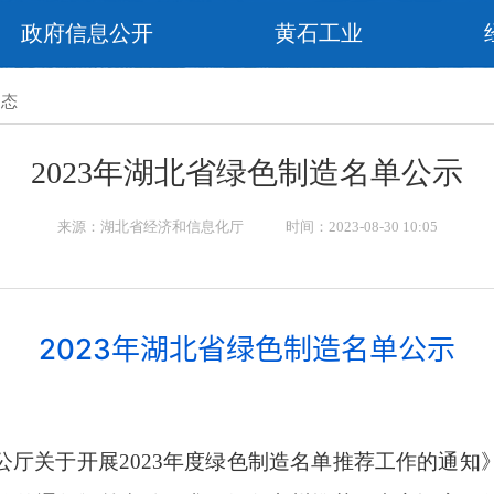
政府信息公开
黄石工业
动态
2023年湖北省绿色制造名单公示
来源：湖北省经济和信息化厅 时间：2023-08-30 10:05
2023年湖北省绿色制造名单公示
公厅关于开展
2023
年度绿色制造名单推荐工作的通知