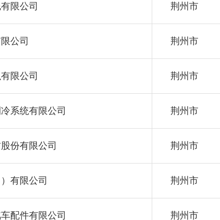
泥有限公司
荆州市
有限公司
荆州市
织有限公司
荆州市
制冷系统有限公司
荆州市
材股份有限公司
荆州市
州）有限公司
荆州市
汽车配件有限公司
荆州市