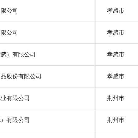
有限公司
孝感市
有限公司
孝感市
孝感）有限公司
孝感市
用品股份有限公司
孝感市
肥业有限公司
荆州市
北）有限公司
荆州市