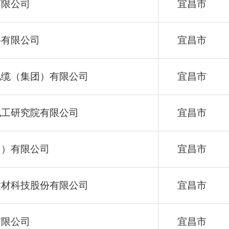
有限公司
宜昌市
料有限公司
宜昌市
电缆（集团）有限公司
宜昌市
化工研究院有限公司
宜昌市
归）有限公司
宜昌市
建材科技股份有限公司
宜昌市
有限公司
宜昌市