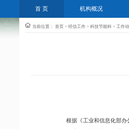
首 页
机构概况
当前位置：
首页
>
经信工作
>
科技节能科
>
工作
根据《工业和信息化部办