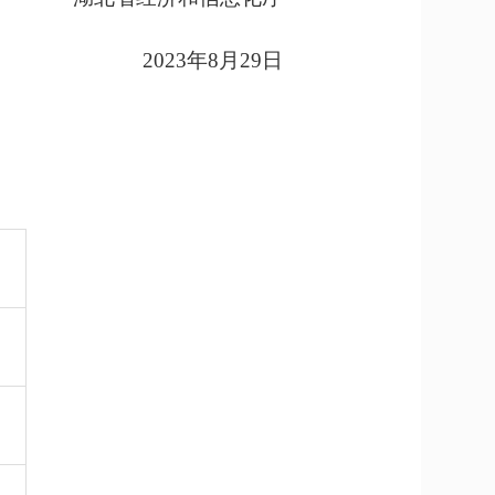
2023
年
8
月29日