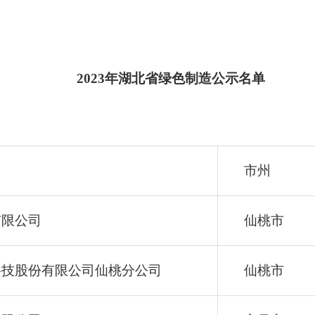
2023年湖北省绿色制造公示名单
市州
有限公司
仙桃市
科技股份有限公司仙桃分公司
仙桃市