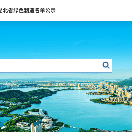
年湖北省绿色制造名单公示