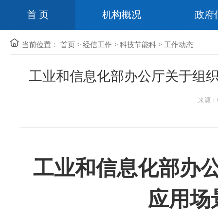
首 页
机构概况
政府
当前位置：
首页
>
经信工作
>
科技节能科
>
工作动态
工业和信息化部办公厅关于组
来源：
工业和信息化部办
应用场