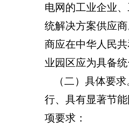
电网的工业企业、
统解决方案供应商
商应在中华人民共
业园区应为具备统
（二）具体要求
行、具有显著节能
项要求：