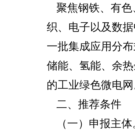
聚焦钢铁、有色
织、电子以及数据
一批集成应用分布
储能、氢能、余热
的工业绿色微电网
二、推荐条件
（一）申报主体