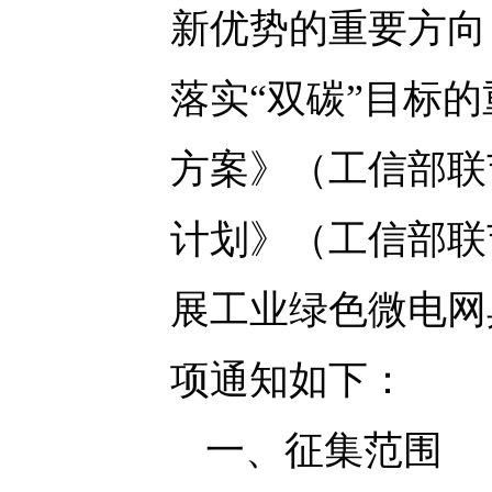
新优势的重要方向
落实“双碳”目标
方案》（工信部联节
计划》（工信部联节
展工业绿色微电网
项通知如下：
一、征集范围