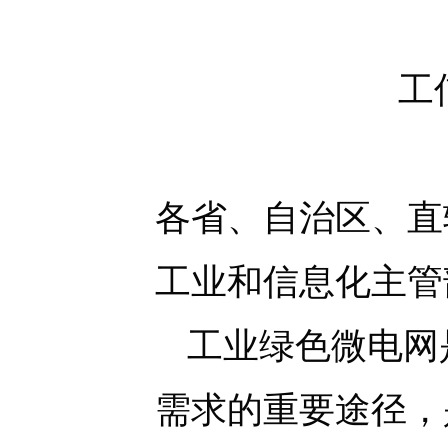
工
各省、自治区、直
工业和信息化主管
工业绿色微电网
需求的重要途径，