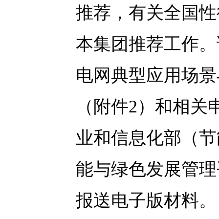
推荐，有关全国性
本集团推荐工作。请
电网典型应用场景
（附件2）和相关
业和信息化部（节
能与绿色发展管理平台”（h
报送电子版材料。