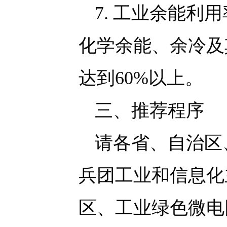
7. 工业余能
化学余能、余冷及
达到60%以上。
三、推荐程序
请各省、自治区
兵团工业和信息化
区、工业绿色微电