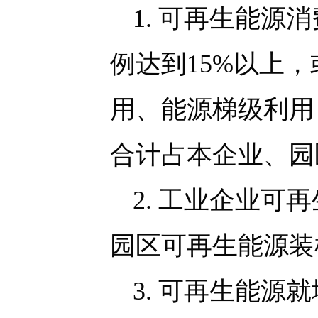
1. 可再生能
例达到15%以上
用、能源梯级利用
合计占本企业、园
2. 工业企业可
园区可再生能源装
3. 可再生能