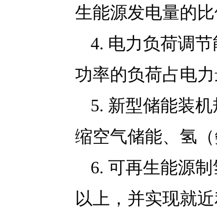
生能源发电量的比
4. 电力负荷
功率的负荷占电力
5. 新型储能
缩空气储能、氢（
6. 可再生能源
以上，并实现就近