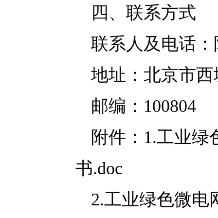
四、联系方式
联系人及电话：阳紫微
地址：北京市西
邮编：100804
附件：
1.工业
书.doc
2.工业绿色微电